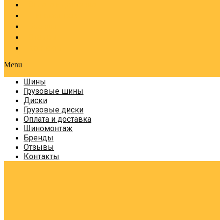
Оплата и доставка
Шиномонтаж
Бренды
Отзывы
Контакты
Menu
Шины
Грузовые шины
Диски
Грузовые диски
Оплата и доставка
Шиномонтаж
Бренды
Отзывы
Контакты