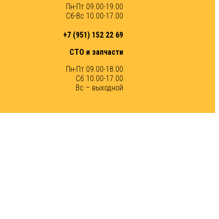
Пн-Пт 09.00-19.00
Сб-Вс 10.00-17.00
+7 (951) 152 22 69
СТО и запчасти
Пн-Пт 09.00-18.00
Сб 10.00-17.00
Вс – выходной