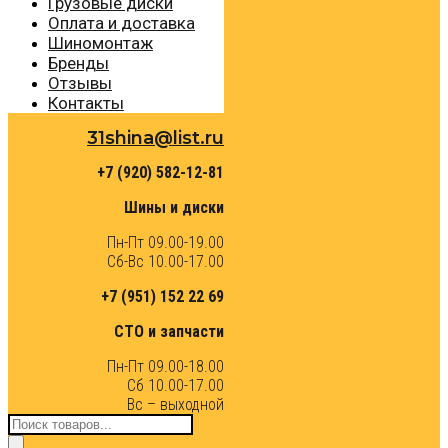
Грузовые диски
Оплата и доставка
Шиномонтаж
Бренды
Отзывы
Контакты
31shina@list.ru
+7 (920) 582-12-81
Шины и диски
Пн-Пт 09.00-19.00
Сб-Вс 10.00-17.00
+7 (951) 152 22 69
СТО и запчасти
Пн-Пт 09.00-18.00
Сб 10.00-17.00
Вс – выходной
Поиск
товаров