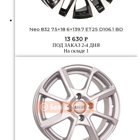
Neo 832 7.5×18 6×139.7 ET25 D106.1 BD
13 630
Р
ПОД ЗАКАЗ 2-4 ДНЯ
На складе 1