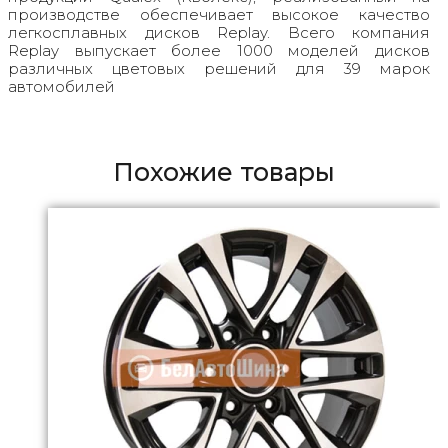
производстве обеспечивает высокое качество
легкосплавных дисков Replay. Всего компания
Replay выпускает более 1000 моделей дисков
различных цветовых решений для 39 марок
автомобилей
Похожие товары