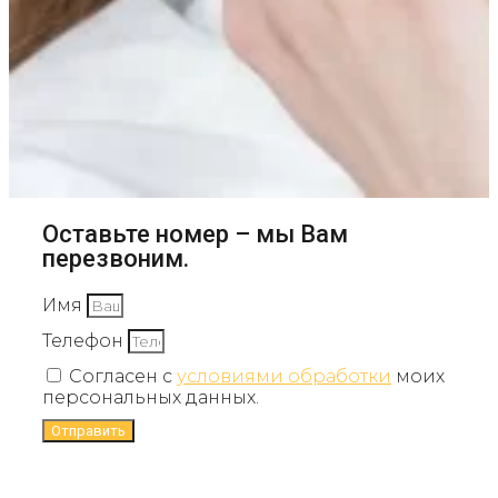
Оставьте номер – мы Вам
перезвоним.
Имя
Телефон
Согласен с
условиями обработки
моих
персональных данных.
Отправить