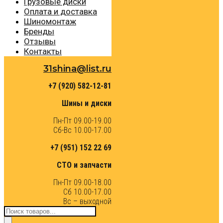
Грузовые диски
Оплата и доставка
Шиномонтаж
Бренды
Отзывы
Контакты
31shina@list.ru
+7 (920) 582-12-81
Шины и диски
Пн-Пт 09.00-19.00
Сб-Вс 10.00-17.00
+7 (951) 152 22 69
СТО и запчасти
Пн-Пт 09.00-18.00
Сб 10.00-17.00
Вс – выходной
Поиск
товаров