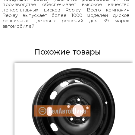
производстве обеспечивает высокое качество
легкосплавных дисков Replay. Всего компания
Replay выпускает более 1000 моделей дисков
различных цветовых решений для 39 марок
автомобилей
Похожие товары