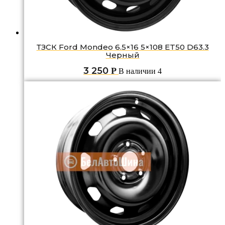
ТЗСК Ford Mondeo 6.5×16 5×108 ET50 D63.3
Черный
3 250
Р
В наличии 4