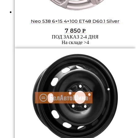
Neo 538 6×15 4×100 ET48 D60.1 Silver
7 850
Р
ПОД ЗАКАЗ 2-4 ДНЯ
На складе >4