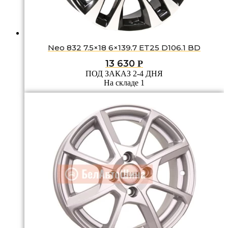
Neo 832 7.5×18 6×139.7 ET25 D106.1 BD
13 630
Р
ПОД ЗАКАЗ 2-4 ДНЯ
На складе 1