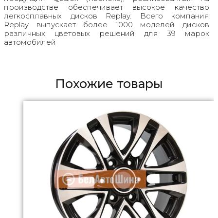
производстве обеспечивает высокое качество
легкосплавных дисков Replay. Всего компания
Replay выпускает более 1000 моделей дисков
различных цветовых решений для 39 марок
автомобилей
Похожие товары