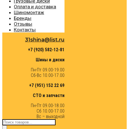
Грузовые диски
Оплата и доставка
Шиномонтаж
Бренды
Отзывы
Контакты
31shina@list.ru
+7 (920) 582-12-81
Шины и диски
Пн-Пт 09.00-19.00
Сб-Вс 10.00-17.00
+7 (951) 152 22 69
СТО и запчасти
Пн-Пт 09.00-18.00
Сб 10.00-17.00
Вс – выходной
Поиск
товаров