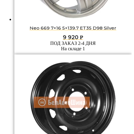
Neo 669 7×16 5×139.7 ET35 D98 Silver
9 920
Р
ПОД ЗАКАЗ 2-4 ДНЯ
На складе 1