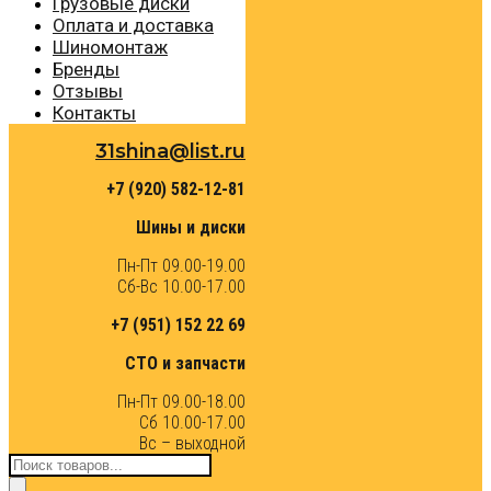
Грузовые диски
Оплата и доставка
Шиномонтаж
Бренды
Отзывы
Контакты
31shina@list.ru
+7 (920) 582-12-81
Шины и диски
Пн-Пт 09.00-19.00
Сб-Вс 10.00-17.00
+7 (951) 152 22 69
СТО и запчасти
Пн-Пт 09.00-18.00
Сб 10.00-17.00
Вс – выходной
Поиск
товаров