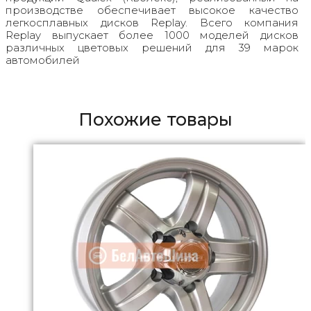
производстве обеспечивает высокое качество
легкосплавных дисков Replay. Всего компания
Replay выпускает более 1000 моделей дисков
различных цветовых решений для 39 марок
автомобилей
Похожие товары