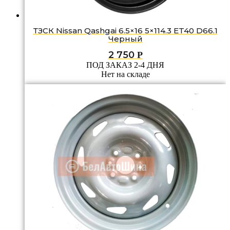
ТЗСК Nissan Qashgai 6.5×16 5×114.3 ET40 D66.1
Черный
2 750
Р
ПОД ЗАКАЗ 2-4 ДНЯ
Нет на складе