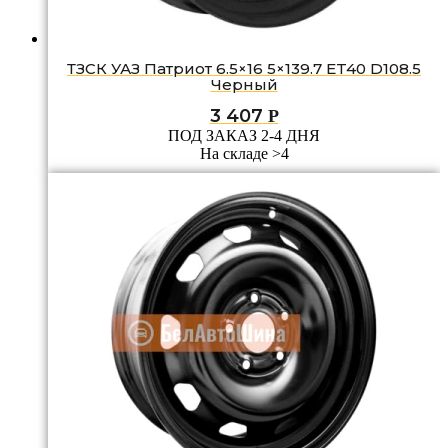
ТЗСК УАЗ Патриот 6.5×16 5×139.7 ET40 D108.5
Черный
3 407
Р
ПОД ЗАКАЗ 2-4 ДНЯ
На складе >4