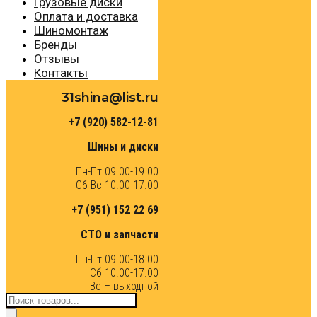
Грузовые диски
Оплата и доставка
Шиномонтаж
Бренды
Отзывы
Контакты
31shina@list.ru
+7 (920) 582-12-81
Шины и диски
Пн-Пт 09.00-19.00
Сб-Вс 10.00-17.00
+7 (951) 152 22 69
СТО и запчасти
Пн-Пт 09.00-18.00
Сб 10.00-17.00
Вс – выходной
Поиск
товаров