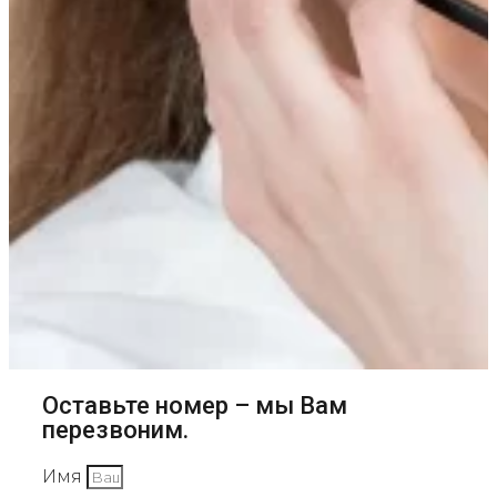
Оставьте номер – мы Вам
перезвоним.
Имя