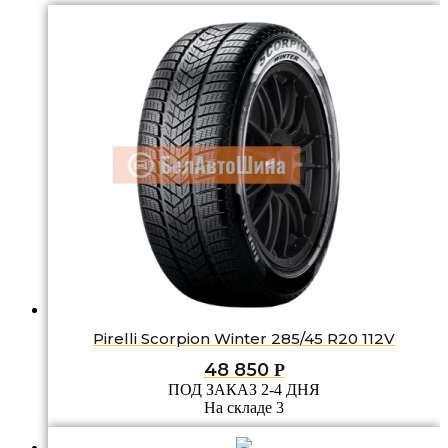
Pirelli Scorpion Winter 285/45 R20 112V
48 850
Р
ПОД ЗАКАЗ 2-4 ДНЯ
На складе 3