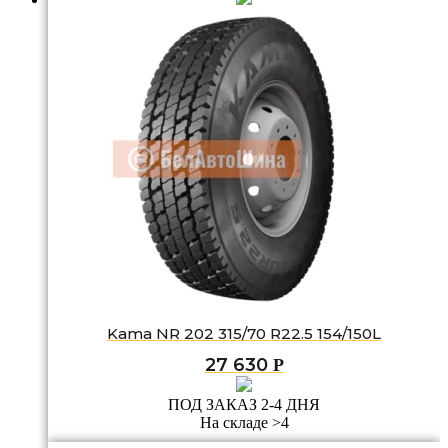
Kama NR 202 315/70 R22.5 154/150L
27 630
Р
ПОД ЗАКАЗ 2-4 ДНЯ
На складе >4