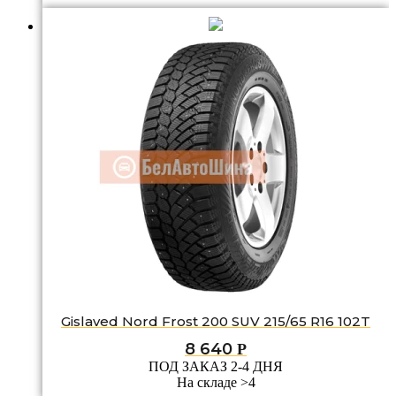
Gislaved Nord Frost 200 SUV 215/65 R16 102T
8 640
Р
ПОД ЗАКАЗ 2-4 ДНЯ
На складе >4