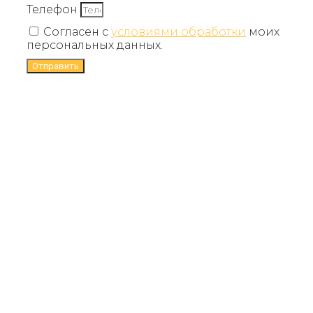
Телефон
Согласен с
условиями обработки
моих
персональных данных.
Отправить