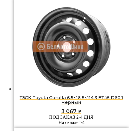
ТЗСК Toyota Corolla 6.5×16 5×114.3 ET45 D60.1
Черный
3 067
Р
ПОД ЗАКАЗ 2-4 ДНЯ
На складе >4