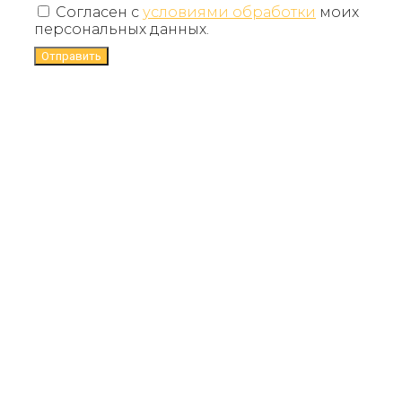
Согласен с
условиями обработки
моих
персональных данных.
Отправить