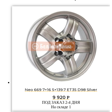
Neo 669 7×16 5×139.7 ET35 D98 Silver
9 920
Р
ПОД ЗАКАЗ 2-4 ДНЯ
На складе 1