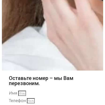
Оставьте номер – мы Вам
перезвоним.
Имя
Телефон