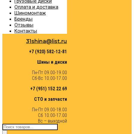
Грузовые диски
Оплата и доставка
Шиномонтаж
Бренды
Отзывы
Контакты
31shina@list.ru
+7 (920) 582-12-81
Шины и диски
Пн-Пт 09.00-19.00
Сб-Вс 10.00-17.00
+7 (951) 152 22 69
СТО и запчасти
Пн-Пт 09.00-18.00
Сб 10.00-17.00
Вс – выходной
Поиск
товаров