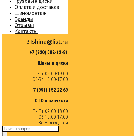
Грузовые диски
Оплата и доставка
Шиномонтаж
Бренды
Отзывы
Контакты
31shina@list.ru
+7 (920) 582-12-81
Шины и диски
Пн-Пт 09.00-19.00
Сб-Вс 10.00-17.00
+7 (951) 152 22 69
СТО и запчасти
Пн-Пт 09.00-18.00
Сб 10.00-17.00
Вс – выходной
Поиск
товаров