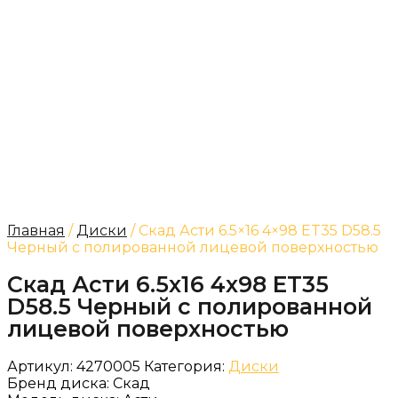
Главная
/
Диски
/ Скад Асти 6.5×16 4×98 ET35 D58.5
Черный с полированной лицевой поверхностью
Скад Асти 6.5x16 4x98 ET35
D58.5 Черный с полированной
лицевой поверхностью
Артикул:
4270005
Категория:
Диски
Бренд диска:
Скад