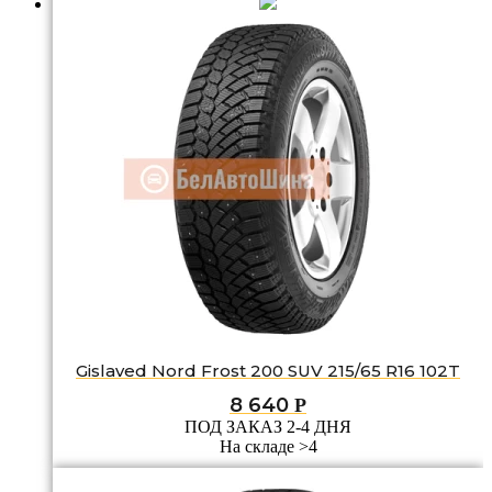
Gislaved Nord Frost 200 SUV 215/65 R16 102T
8 640
Р
ПОД ЗАКАЗ 2-4 ДНЯ
На складе >4