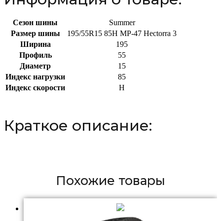
Сезон шины
Summer
Размер шины
195/55R15 85H MP-47 Hectorra 3
Ширина
195
Профиль
55
Диаметр
15
Индекс нагрузки
85
Индекс скорости
H
Краткое описание:
Похожие товары