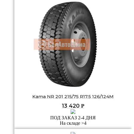
Kama NR 201 215/75 R17.5 126/124M
13 420
Р
ПОД ЗАКАЗ 2-4 ДНЯ
На складе >4