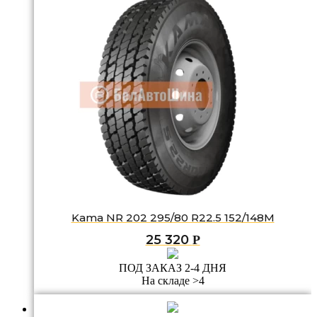
Kama NR 202 295/80 R22.5 152/148M
25 320
Р
ПОД ЗАКАЗ 2-4 ДНЯ
На складе >4