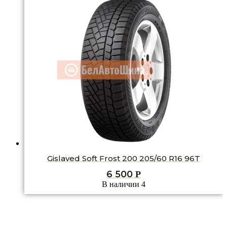
Gislaved Soft Frost 200 205/60 R16 96T
6 500
Р
В наличии 4