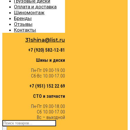
Грузовые диски
Оплата и доставка
Шиномонтаж
Бренды
Отзывы
Контакты
31shina@list.ru
+7 (920) 582-12-81
Шины и диски
Пн-Пт 09.00-19.00
Сб-Вс 10.00-17.00
+7 (951) 152 22 69
СТО и запчасти
Пн-Пт 09.00-18.00
Сб 10.00-17.00
Вс – выходной
Поиск
товаров