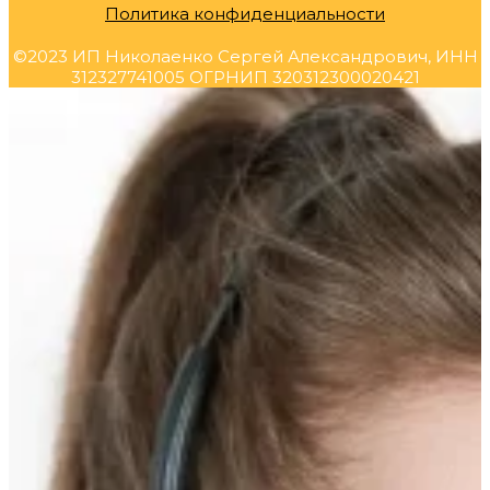
Политика конфиденциальности
©2023 ИП Николаенко Сергей Александрович, ИНН
312327741005 ОГРНИП 320312300020421
Прокрутка
вверх