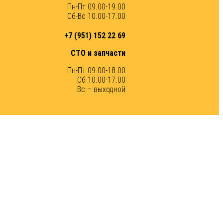
Пн-Пт 09.00-19.00
Сб-Вс 10.00-17.00
+7 (951) 152 22 69
СТО и запчасти
Пн-Пт 09.00-18.00
Сб 10.00-17.00
Вс – выходной