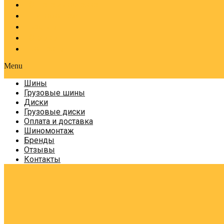
Оплата и доставка
Шиномонтаж
Бренды
Отзывы
Контакты
Menu
Шины
Грузовые шины
Диски
Грузовые диски
Оплата и доставка
Шиномонтаж
Бренды
Отзывы
Контакты