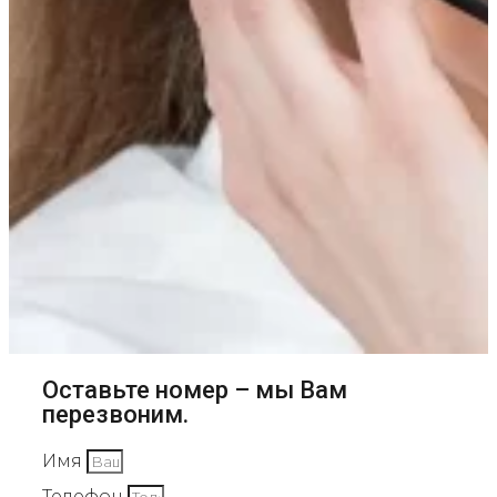
Оставьте номер – мы Вам
перезвоним.
Имя
Телефон