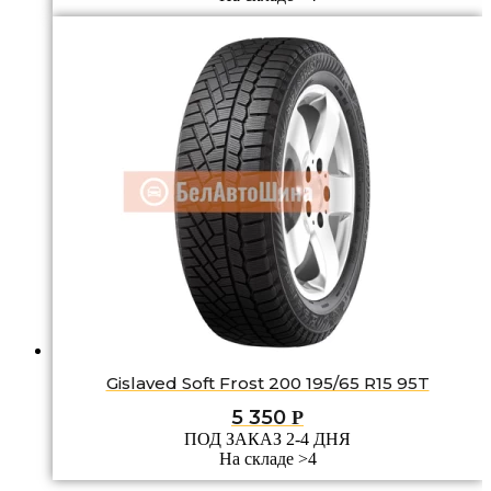
Gislaved Soft Frost 200 195/65 R15 95T
5 350
Р
ПОД ЗАКАЗ 2-4 ДНЯ
На складе >4