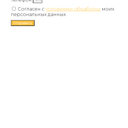
Согласен с
условиями обработки
моих
персональных данных.
Отправить