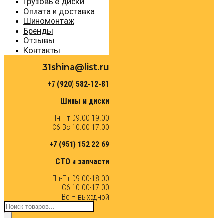
Грузовые диски
Оплата и доставка
Шиномонтаж
Бренды
Отзывы
Контакты
31shina@list.ru
+7 (920) 582-12-81
Шины и диски
Пн-Пт 09.00-19.00
Сб-Вс 10.00-17.00
+7 (951) 152 22 69
СТО и запчасти
Пн-Пт 09.00-18.00
Сб 10.00-17.00
Вс – выходной
Поиск
товаров