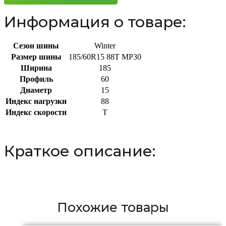
Информация о товаре:
Сезон шины
Winter
Размер шины
185/60R15 88T MP30
Ширина
185
Профиль
60
Диаметр
15
Индекс нагрузки
88
Индекс скорости
T
Краткое описание:
Похожие товары