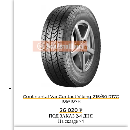
Continental VanContact Viking 215/60 R17C
109/107R
26 020
Р
ПОД ЗАКАЗ 2-4 ДНЯ
На складе >4