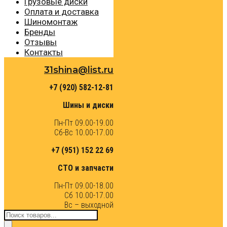
Грузовые диски
Оплата и доставка
Шиномонтаж
Бренды
Отзывы
Контакты
31shina@list.ru
+7 (920) 582-12-81
Шины и диски
Пн-Пт 09.00-19.00
Сб-Вс 10.00-17.00
+7 (951) 152 22 69
СТО и запчасти
Пн-Пт 09.00-18.00
Сб 10.00-17.00
Вс – выходной
Поиск
товаров