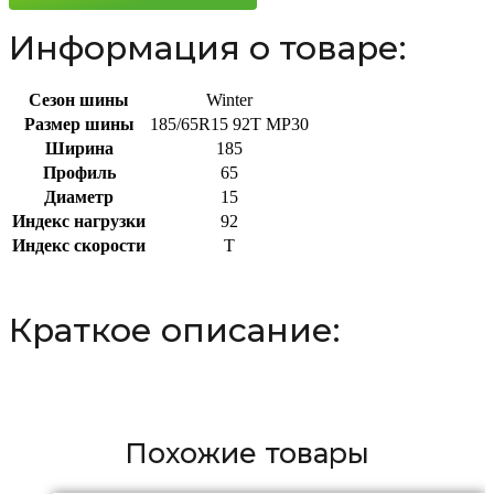
Информация о товаре:
Сезон шины
Winter
Размер шины
185/65R15 92T MP30
Ширина
185
Профиль
65
Диаметр
15
Индекс нагрузки
92
Индекс скорости
T
Краткое описание:
Похожие товары