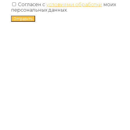
Согласен с
условиями обработки
моих
персональных данных.
Отправить