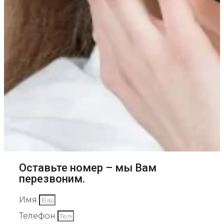
Оставьте номер – мы Вам
перезвоним.
Имя
Телефон