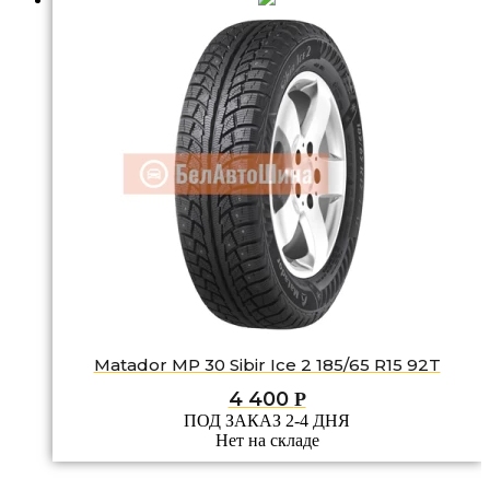
Matador MP 30 Sibir Ice 2 185/65 R15 92T
4 400
Р
ПОД ЗАКАЗ 2-4 ДНЯ
Нет на складе