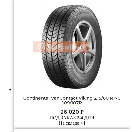
Continental VanContact Viking 215/60 R17C
109/107R
26 020
Р
ПОД ЗАКАЗ 2-4 ДНЯ
На складе >4