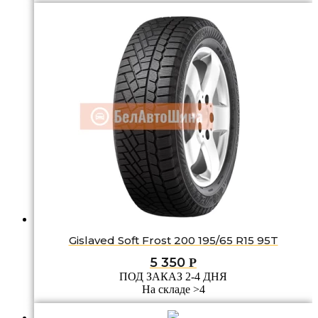
Gislaved Soft Frost 200 195/65 R15 95T
5 350
Р
ПОД ЗАКАЗ 2-4 ДНЯ
На складе >4