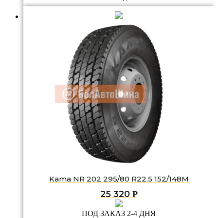
Kama NR 202 295/80 R22.5 152/148M
25 320
Р
ПОД ЗАКАЗ 2-4 ДНЯ