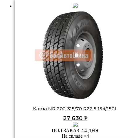
Kama NR 202 315/70 R22.5 154/150L
27 630
Р
ПОД ЗАКАЗ 2-4 ДНЯ
На складе >4