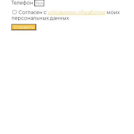
Телефон
Согласен с
условиями обработки
моих
персональных данных.
Отправить