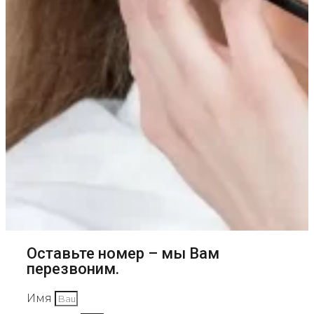
Оставьте номер – мы Вам
перезвоним.
Имя