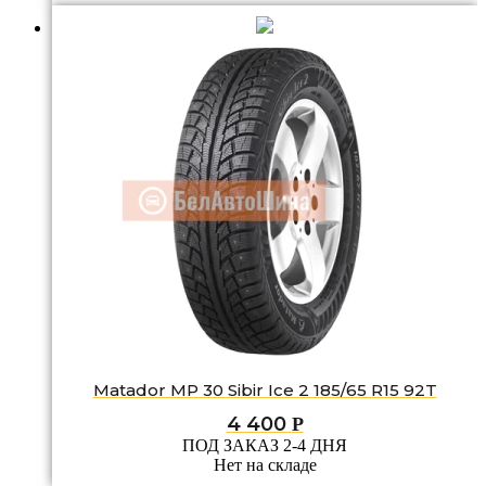
Matador MP 30 Sibir Ice 2 185/65 R15 92T
4 400
Р
ПОД ЗАКАЗ 2-4 ДНЯ
Нет на складе