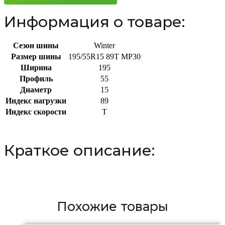
Информация о товаре:
Сезон шины
Winter
Размер шины
195/55R15 89T MP30
Ширина
195
Профиль
55
Диаметр
15
Индекс нагрузки
89
Индекс скорости
T
Краткое описание:
Похожие товары