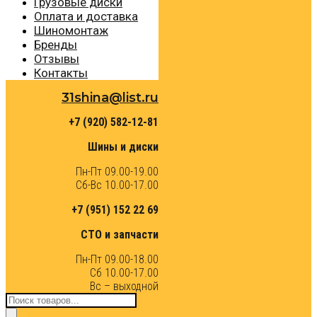
Грузовые диски
Оплата и доставка
Шиномонтаж
Бренды
Отзывы
Контакты
31shina@list.ru
+7 (920) 582-12-81
Шины и диски
Пн-Пт 09.00-19.00
Сб-Вс 10.00-17.00
+7 (951) 152 22 69
СТО и запчасти
Пн-Пт 09.00-18.00
Сб 10.00-17.00
Вс – выходной
Поиск
товаров