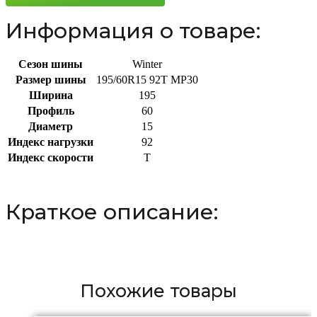
Информация о товаре:
Сезон шины
Winter
Размер шины
195/60R15 92T MP30
Ширина
195
Профиль
60
Диаметр
15
Индекс нагрузки
92
Индекс скорости
T
Краткое описание:
Похожие товары