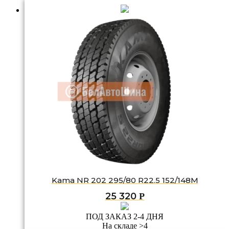
Kama NR 202 295/80 R22.5 152/148M
25 320
Р
ПОД ЗАКАЗ 2-4 ДНЯ
На складе >4