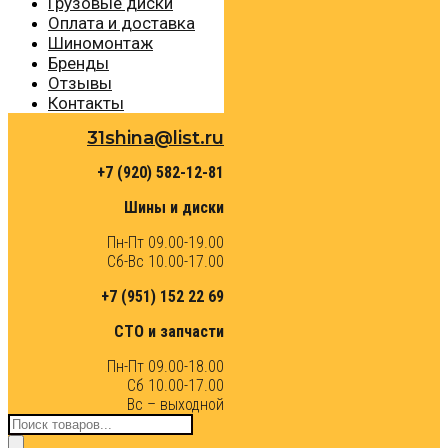
Грузовые диски
Оплата и доставка
Шиномонтаж
Бренды
Отзывы
Контакты
31shina@list.ru
+7 (920) 582-12-81
Шины и диски
Пн-Пт 09.00-19.00
Сб-Вс 10.00-17.00
+7 (951) 152 22 69
СТО и запчасти
Пн-Пт 09.00-18.00
Сб 10.00-17.00
Вс – выходной
Поиск
товаров