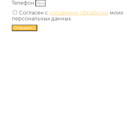
Телефон
Согласен с
условиями обработки
моих
персональных данных.
Отправить