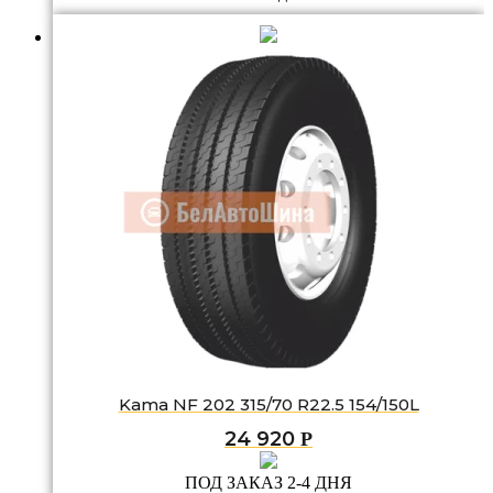
Kama NF 202 315/70 R22.5 154/150L
24 920
Р
ПОД ЗАКАЗ 2-4 ДНЯ