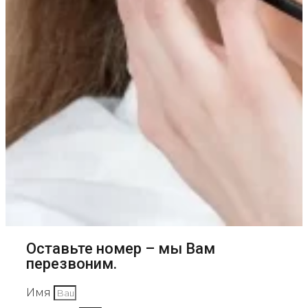
Оставьте номер – мы Вам
перезвоним.
Имя