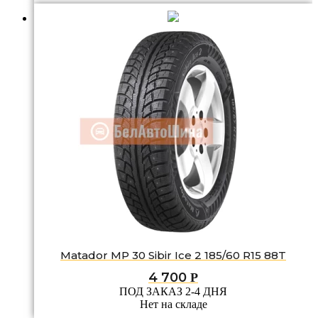
Matador MP 30 Sibir Ice 2 185/60 R15 88T
4 700
Р
ПОД ЗАКАЗ 2-4 ДНЯ
Нет на складе