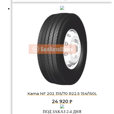
Kama NF 202 315/70 R22.5 154/150L
24 920
Р
ПОД ЗАКАЗ 2-4 ДНЯ