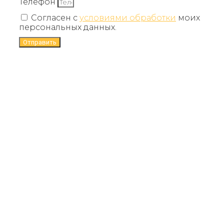
Телефон
Согласен с
условиями обработки
моих
персональных данных.
Отправить