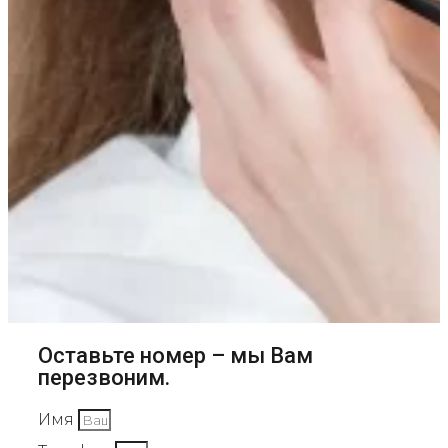
Оставьте номер – мы Вам
перезвоним.
Имя