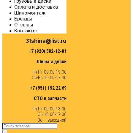
Грузовые диски
Оплата и доставка
Шиномонтаж
Бренды
Отзывы
Контакты
31shina@list.ru
+7 (920) 582-12-81
Шины и диски
Пн-Пт 09.00-19.00
Сб-Вс 10.00-17.00
+7 (951) 152 22 69
СТО и запчасти
Пн-Пт 09.00-18.00
Сб 10.00-17.00
Вс – выходной
Поиск
товаров