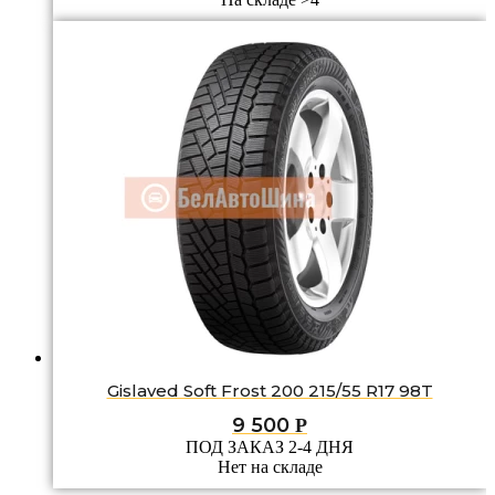
Gislaved Soft Frost 200 215/55 R17 98T
9 500
Р
ПОД ЗАКАЗ 2-4 ДНЯ
Нет на складе