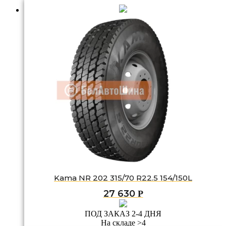
Kama NR 202 315/70 R22.5 154/150L
27 630
Р
ПОД ЗАКАЗ 2-4 ДНЯ
На складе >4