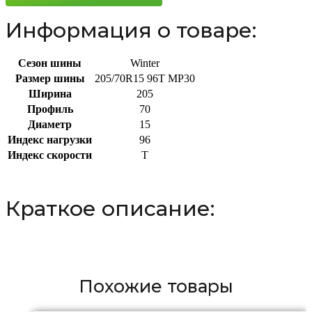
Информация о товаре:
Сезон шины
Winter
Размер шины
205/70R15 96T MP30
Ширина
205
Профиль
70
Диаметр
15
Индекс нагрузки
96
Индекс скорости
T
Краткое описание:
Похожие товары