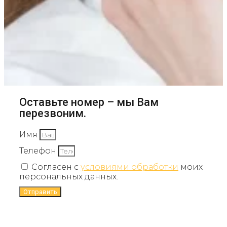
Оставьте номер – мы Вам
перезвоним.
Имя
Телефон
Согласен с
условиями обработки
моих
персональных данных.
Отправить