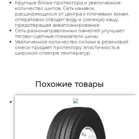
Крупные блоки протектора и увеличенное
количество шипов. Сеть канавок,
расширяющихся от центра к плечевым зонам,
оперативно отводит воду и снежную кашу,
предотвращая аквапланирование.
Сеть разнонаправленных ламелей улучшает
тягово-сцепные показатели шины.
Увеличенное количество силики в резиновой
смеси придает протектору эластичность в
широком спектре температур.
Похожие товары