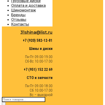
Грузовые диски
Оплата и доставка
Шиномонтаж
Бренды
Отзывы
Контакты
31shina@list.ru
+7 (920) 582-12-81
Шины и диски
Пн-Пт 09.00-19.00
Сб-Вс 10.00-17.00
+7 (951) 152 22 69
СТО и запчасти
Пн-Пт 09.00-18.00
Сб 10.00-17.00
Вс – выходной
Поиск
товаров