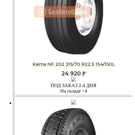
Kama NF 202 315/70 R22.5 154/150L
24 920
Р
ПОД ЗАКАЗ 2-4 ДНЯ
На складе >4