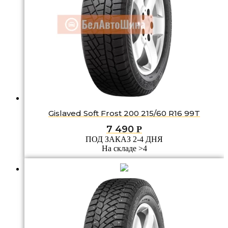
Gislaved Soft Frost 200 215/60 R16 99T
7 490
Р
ПОД ЗАКАЗ 2-4 ДНЯ
На складе >4