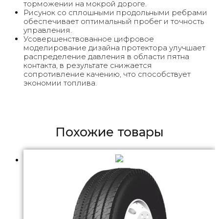
торможении на мокрой дороге.
Рисунок со сплошными продольными ребрами
обеспечивает оптимальный пробег и точность
управления.
Усовершенствованное цифровое
моделирование дизайна протектора улучшает
распределение давления в области пятна
контакта, в результате снижается
сопротивление качению, что способствует
экономии топлива.
Похожие товары