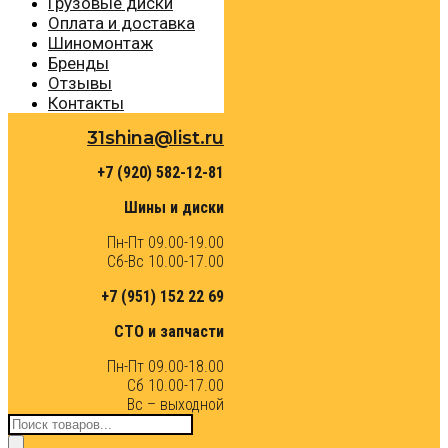
Грузовые диски
Оплата и доставка
Шиномонтаж
Бренды
Отзывы
Контакты
31shina@list.ru
+7 (920) 582-12-81
Шины и диски
Пн-Пт 09.00-19.00
Сб-Вс 10.00-17.00
+7 (951) 152 22 69
СТО и запчасти
Пн-Пт 09.00-18.00
Сб 10.00-17.00
Вс – выходной
Поиск
товаров