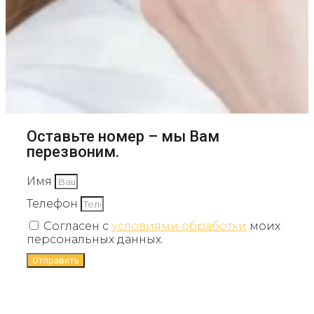
Оставьте номер – мы Вам
перезвоним.
Имя
Телефон
Согласен с
условиями обработки
моих
персональных данных.
Отправить