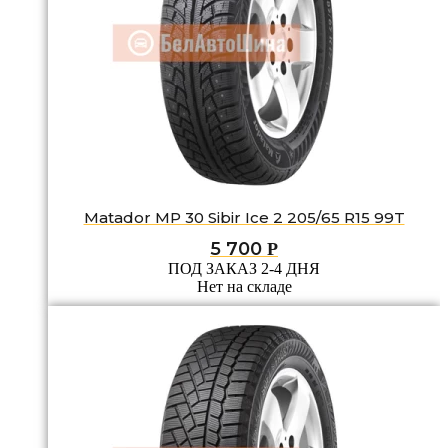
Matador MP 30 Sibir Ice 2 205/65 R15 99T
5 700
Р
ПОД ЗАКАЗ 2-4 ДНЯ
Нет на складе