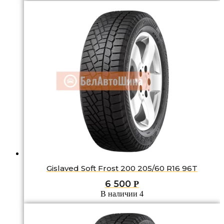
Gislaved Soft Frost 200 205/60 R16 96T
6 500
Р
В наличии 4