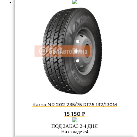
Kama NR 202 235/75 R17.5 132/130M
15 150
Р
ПОД ЗАКАЗ 2-4 ДНЯ
На складе >4