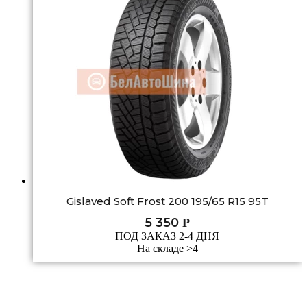
Gislaved Soft Frost 200 195/65 R15 95T
5 350
Р
ПОД ЗАКАЗ 2-4 ДНЯ
На складе >4