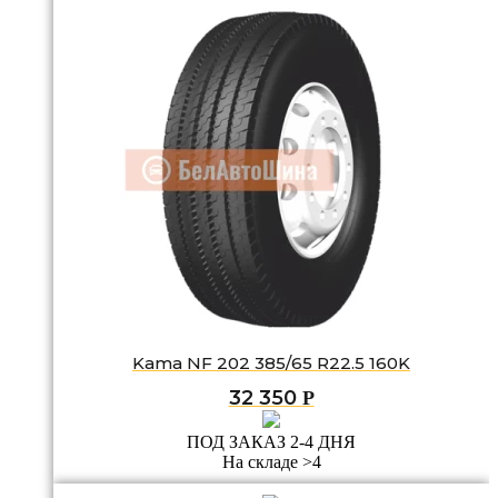
Kama NF 202 385/65 R22.5 160K
32 350
Р
ПОД ЗАКАЗ 2-4 ДНЯ
На складе >4