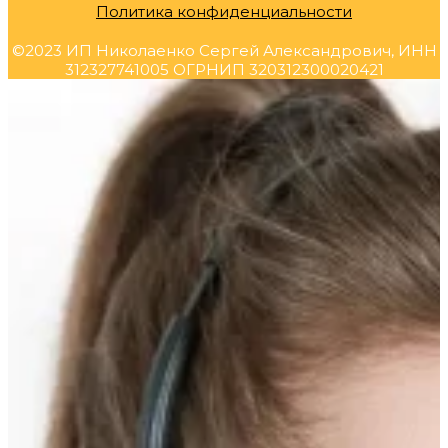
Политика конфиденциальности
©2023 ИП Николаенко Сергей Александрович, ИНН
312327741005 ОГРНИП 320312300020421
Прокрутка
вверх