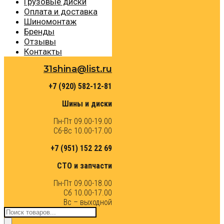
Грузовые диски
Оплата и доставка
Шиномонтаж
Бренды
Отзывы
Контакты
31shina@list.ru
+7 (920) 582-12-81
Шины и диски
Пн-Пт 09.00-19.00
Сб-Вс 10.00-17.00
+7 (951) 152 22 69
СТО и запчасти
Пн-Пт 09.00-18.00
Сб 10.00-17.00
Вс – выходной
Поиск
товаров