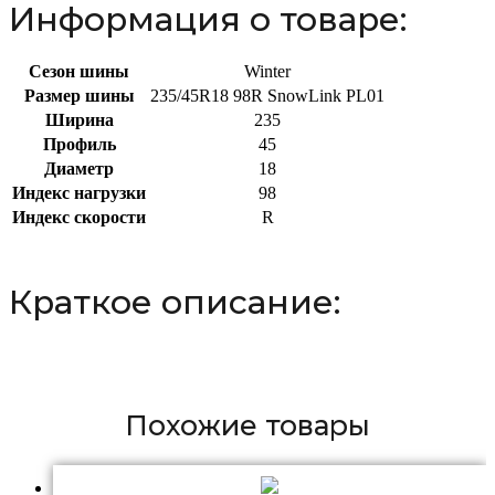
Информация о товаре:
Сезон шины
Winter
Размер шины
235/45R18 98R SnowLink PL01
Ширина
235
Профиль
45
Диаметр
18
Индекс нагрузки
98
Индекс скорости
R
Краткое описание:
Похожие товары