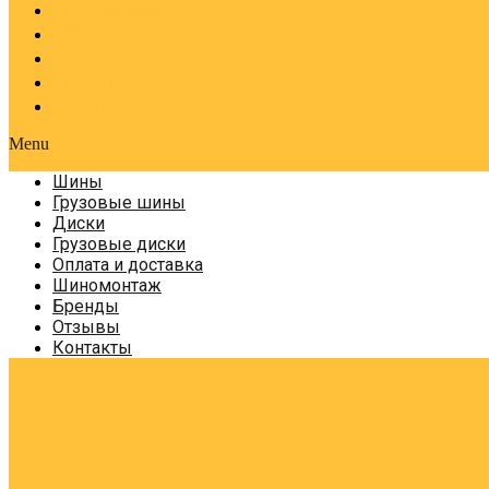
Оплата и доставка
Шиномонтаж
Бренды
Отзывы
Контакты
Menu
Шины
Грузовые шины
Диски
Грузовые диски
Оплата и доставка
Шиномонтаж
Бренды
Отзывы
Контакты