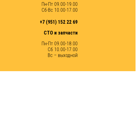
Пн-Пт 09.00-19.00
Сб-Вс 10.00-17.00
+7 (951) 152 22 69
СТО и запчасти
Пн-Пт 09.00-18.00
Сб 10.00-17.00
Вс – выходной