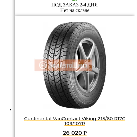
ПОД ЗАКАЗ 2-4 ДНЯ
Нет на складе
Continental VanContact Viking 215/60 R17C
109/107R
26 020
Р