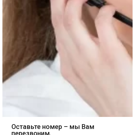
Оставьте номер – мы Вам
перезвоним.