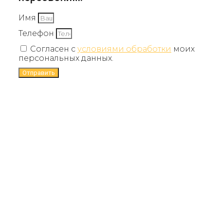
Имя
Телефон
Согласен с
условиями обработки
моих
персональных данных.
Отправить