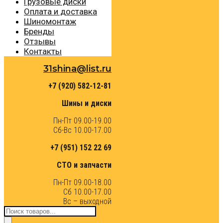
Грузовые диски
Оплата и доставка
Шиномонтаж
Бренды
Отзывы
Контакты
31shina@list.ru
+7 (920) 582-12-81
Шины и диски
Пн-Пт 09.00-19.00
Сб-Вс 10.00-17.00
+7 (951) 152 22 69
СТО и запчасти
Пн-Пт 09.00-18.00
Сб 10.00-17.00
Вс – выходной
Поиск
товаров