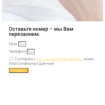
Оставьте номер – мы Вам
перезвоним.
Имя
Телефон
Согласен с
условиями обработки
моих
персональных данных.
Отправить