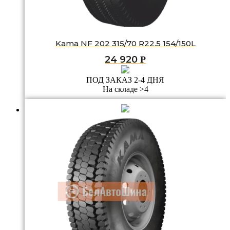
Kama NF 202 315/70 R22.5 154/150L
24 920
Р
ПОД ЗАКАЗ 2-4 ДНЯ
На складе >4