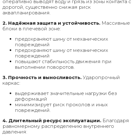
оперативно выводят воду и грязь из зоны контакта с
дорогой, существенно снижая риск
аквапланирования.
2. Надёжная защита и устойчивость.
Массивные
блоки в плечевой зоне:
предохраняют шину от механических
повреждений
предохраняют шину от механических
повреждений
повышают стабильность движения при
выполнении поворотов.
3. Прочность и выносливость.
Ударопрочный
каркас:
выдерживает значительные нагрузки без
деформаций
минимизирует риск проколов и иных
повреждений.
4. Длительный ресурс эксплуатации.
Благодаря
равномерному распределению внутреннего
давления: