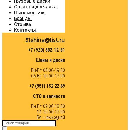
Грузовые диски
Оплата и доставка
Шиномонтаж
Бренды
Отзывы
Контакты
31shina@list.ru
+7 (920) 582-12-81
Шины и диски
Пн-Пт 09.00-19.00
Сб-Вс 10.00-17.00
+7 (951) 152 22 69
СТО и запчасти
Пн-Пт 09.00-18.00
Сб 10.00-17.00
Вс – выходной
Поиск
товаров