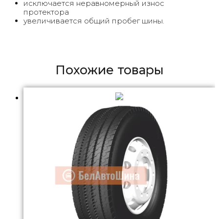
исключается неравномерный износ
протектора
увеличивается общий пробег шины.
Похожие товары