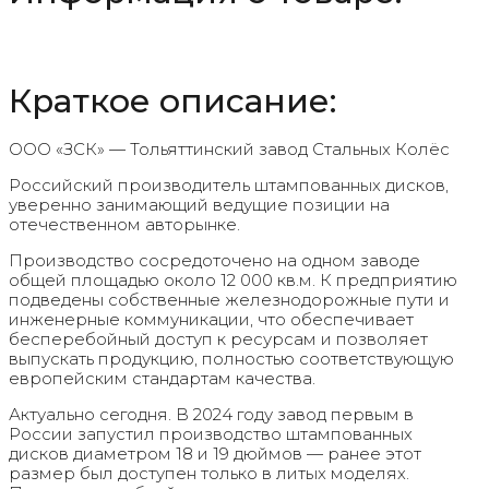
Краткое описание:
ООО «ЗСК» — Тольяттинский завод Стальных Колёс
Российский производитель штампованных дисков,
уверенно занимающий ведущие позиции на
отечественном авторынке.
Производство сосредоточено на одном заводе
общей площадью около 12 000 кв.м. К предприятию
подведены собственные железнодорожные пути и
инженерные коммуникации, что обеспечивает
бесперебойный доступ к ресурсам и позволяет
выпускать продукцию, полностью соответствующую
европейским стандартам качества.
Актуально сегодня. В 2024 году завод первым в
России запустил производство штампованных
дисков диаметром 18 и 19 дюймов — ранее этот
размер был доступен только в литых моделях.