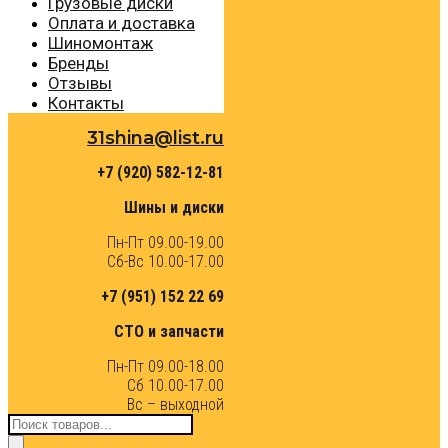
Грузовые диски
Оплата и доставка
Шиномонтаж
Бренды
Отзывы
Контакты
31shina@list.ru
+7 (920) 582-12-81
Шины и диски
Пн-Пт 09.00-19.00
Сб-Вс 10.00-17.00
+7 (951) 152 22 69
СТО и запчасти
Пн-Пт 09.00-18.00
Сб 10.00-17.00
Вс – выходной
Поиск
товаров