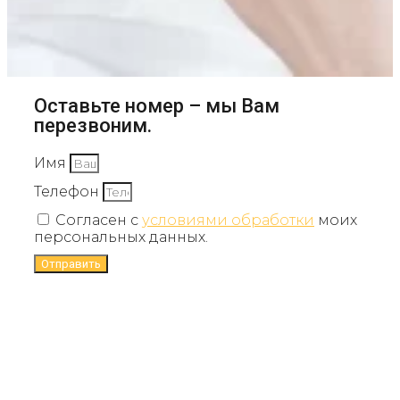
Оставьте номер – мы Вам
перезвоним.
Имя
Телефон
Согласен с
условиями обработки
моих
персональных данных.
Отправить