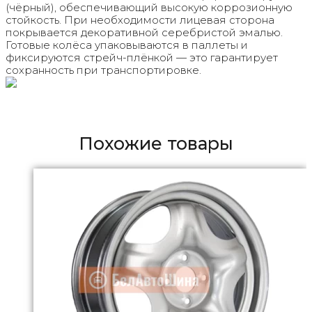
(чёрный), обеспечивающий высокую коррозионную
стойкость. При необходимости лицевая сторона
покрывается декоративной серебристой эмалью.
Готовые колёса упаковываются в паллеты и
фиксируются стрейч-плёнкой — это гарантирует
сохранность при транспортировке.
Похожие товары