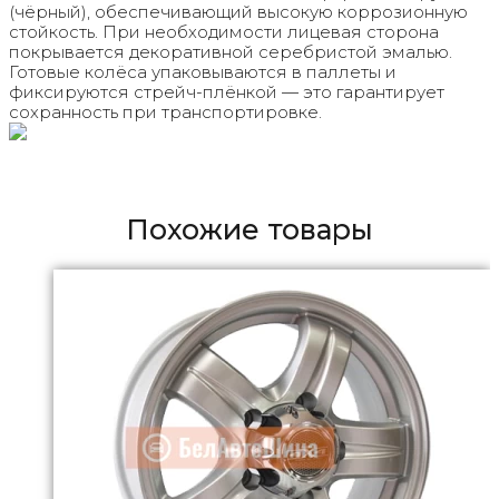
(чёрный), обеспечивающий высокую коррозионную
стойкость. При необходимости лицевая сторона
покрывается декоративной серебристой эмалью.
Готовые колёса упаковываются в паллеты и
фиксируются стрейч-плёнкой — это гарантирует
сохранность при транспортировке.
Похожие товары