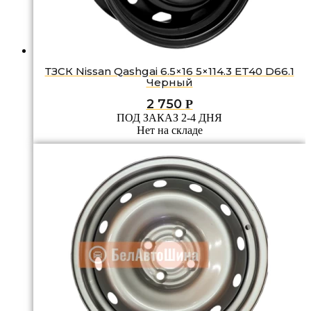
ТЗСК Nissan Qashgai 6.5×16 5×114.3 ET40 D66.1
Черный
2 750
Р
ПОД ЗАКАЗ 2-4 ДНЯ
Нет на складе