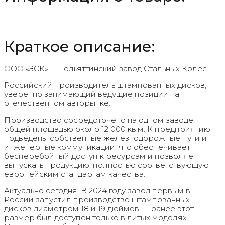
Краткое описание:
ООО «ЗСК» — Тольяттинский завод Стальных Колёс
Российский производитель штампованных дисков,
уверенно занимающий ведущие позиции на
отечественном авторынке.
Производство сосредоточено на одном заводе
общей площадью около 12 000 кв.м. К предприятию
подведены собственные железнодорожные пути и
инженерные коммуникации, что обеспечивает
бесперебойный доступ к ресурсам и позволяет
выпускать продукцию, полностью соответствующую
европейским стандартам качества.
Актуально сегодня. В 2024 году завод первым в
России запустил производство штампованных
дисков диаметром 18 и 19 дюймов — ранее этот
размер был доступен только в литых моделях.