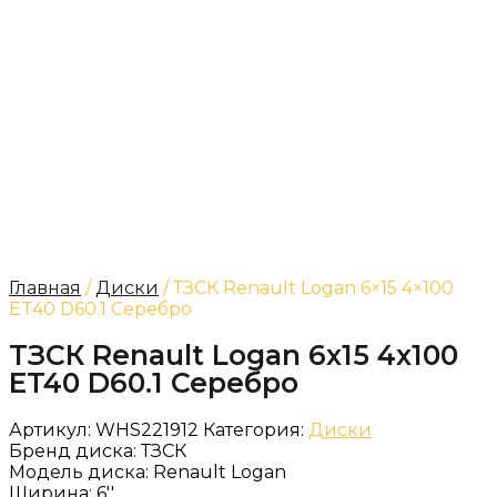
Главная
/
Диски
/ ТЗСК Renault Logan 6×15 4×100
ET40 D60.1 Серебро
ТЗСК Renault Logan 6x15 4x100
ET40 D60.1 Серебро
Артикул:
WHS221912
Категория:
Диски
Бренд диска:
ТЗСК
Модель диска:
Renault Logan
Ширина:
6''