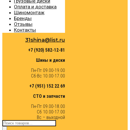
Грузовые диски
Оплата и доставка
Шиномонтаж
Бренды
Отзывы
Контакты
31shina@list.ru
+7 (920) 582-12-81
Шины и диски
Пн-Пт 09.00-19.00
Сб-Вс 10.00-17.00
+7 (951) 152 22 69
СТО и запчасти
Пн-Пт 09.00-18.00
Сб 10.00-17.00
Вс – выходной
Поиск
товаров