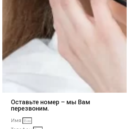
Оставьте номер – мы Вам
перезвоним.
Имя