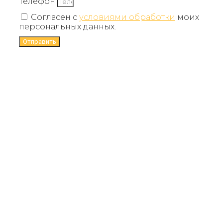
Телефон
Согласен с
условиями обработки
моих
персональных данных.
Отправить