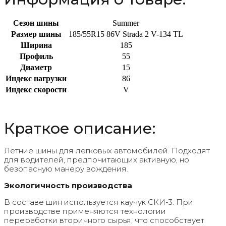
Сезон шины
Summer
Размер шины
185/55R15 86V Strada 2 V-134 TL
Ширина
185
Профиль
55
Диаметр
15
Индекс нагрузки
86
Индекс скорости
V
Краткое описание:
Летние шины для легковых автомобилей. Подходят
для водителей, предпочитающих активную, но
безопасную манеру вождения.
Экологичность производства
В составе шин используется каучук СКИ-3. При
производстве применяются технологии
переработки вторичного сырья, что способствует