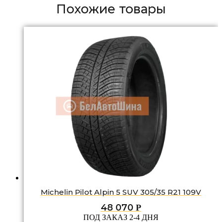
Похожие товары
Michelin Pilot Alpin 5 SUV 305/35 R21 109V
48 070
Р
ПОД ЗАКАЗ 2-4 ДНЯ