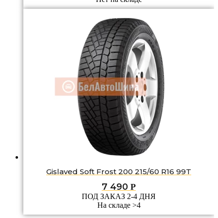
Gislaved Soft Frost 200 215/60 R16 99T
7 490
Р
ПОД ЗАКАЗ 2-4 ДНЯ
На складе >4