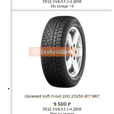
ПОД ЗАКАЗ 2-4 ДНЯ
На складе >4
Gislaved Soft Frost 200 215/55 R17 98T
9 500
Р
ПОД ЗАКАЗ 2-4 ДНЯ
Нет на складе