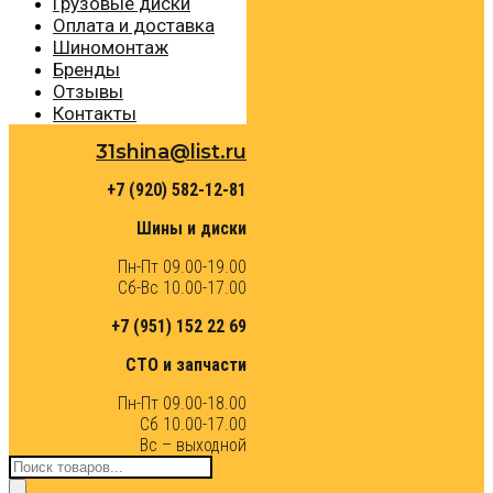
Грузовые диски
Оплата и доставка
Шиномонтаж
Бренды
Отзывы
Контакты
31shina@list.ru
+7 (920) 582-12-81
Шины и диски
Пн-Пт 09.00-19.00
Сб-Вс 10.00-17.00
+7 (951) 152 22 69
СТО и запчасти
Пн-Пт 09.00-18.00
Сб 10.00-17.00
Вс – выходной
Поиск
товаров