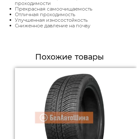
проходимости
Прекрасная самоочищаемость
Отличная проходимость
Улучшенная износостойкость
Сниженное давление на почву
Похожие товары