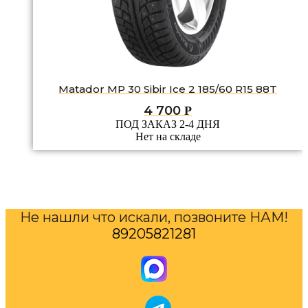
Matador MP 30 Sibir Ice 2 185/60 R15 88T
4 700
Р
ПОД ЗАКАЗ 2-4 ДНЯ
Нет на складе
Не нашли что искали, позвоните НАМ!
89205821281