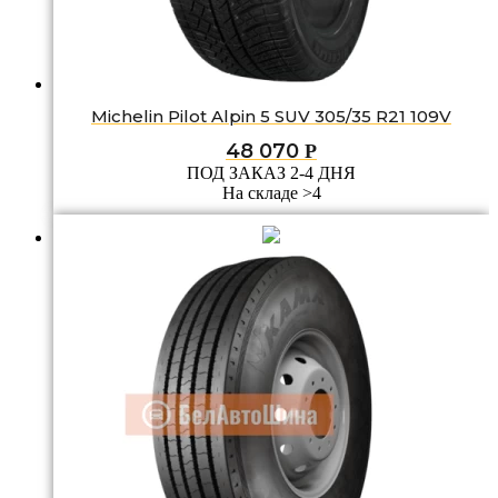
Michelin Pilot Alpin 5 SUV 305/35 R21 109V
48 070
Р
ПОД ЗАКАЗ 2-4 ДНЯ
На складе >4