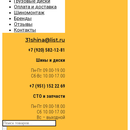
Грузовые диски
Оплата и доставка
Шиномонтаж
Бренды
Отзывы
Контакты
31shina@list.ru
+7 (920) 582-12-81
Шины и диски
Пн-Пт 09.00-19.00
Сб-Вс 10.00-17.00
+7 (951) 152 22 69
СТО и запчасти
Пн-Пт 09.00-18.00
Сб 10.00-17.00
Вс – выходной
Поиск
товаров