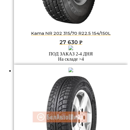
Kama NR 202 315/70 R22.5 154/150L
27 630
Р
ПОД ЗАКАЗ 2-4 ДНЯ
На складе >4