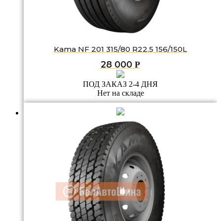
Kama NF 201 315/80 R22.5 156/150L
28 000
Р
ПОД ЗАКАЗ 2-4 ДНЯ
Нет на складе