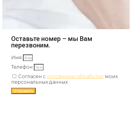
Оставьте номер – мы Вам
перезвоним.
Имя
Телефон
Согласен с
условиями обработки
моих
персональных данных.
Отправить