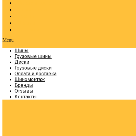
Оплата и доставка
Шиномонтаж
Бренды
Отзывы
Контакты
Menu
Шины
Грузовые шины
Диски
Грузовые диски
Оплата и доставка
Шиномонтаж
Бренды
Отзывы
Контакты