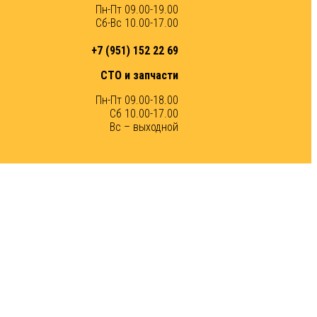
Пн-Пт 09.00-19.00
Сб-Вс 10.00-17.00
+7 (951) 152 22 69
СТО и запчасти
Пн-Пт 09.00-18.00
Сб 10.00-17.00
Вс – выходной