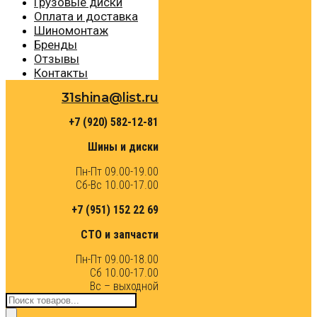
Грузовые диски
Оплата и доставка
Шиномонтаж
Бренды
Отзывы
Контакты
31shina@list.ru
+7 (920) 582-12-81
Шины и диски
Пн-Пт 09.00-19.00
Сб-Вс 10.00-17.00
+7 (951) 152 22 69
СТО и запчасти
Пн-Пт 09.00-18.00
Сб 10.00-17.00
Вс – выходной
Поиск
товаров