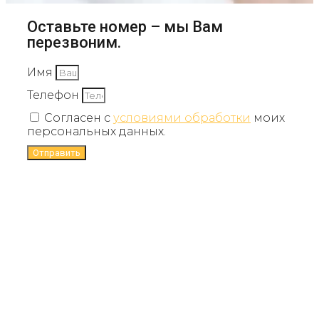
Оставьте номер – мы Вам
перезвоним.
Имя
Телефон
Согласен с
условиями обработки
моих
персональных данных.
Отправить