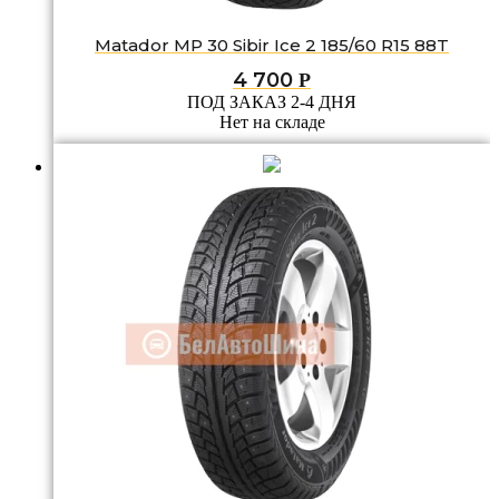
Matador MP 30 Sibir Ice 2 185/60 R15 88T
4 700
Р
ПОД ЗАКАЗ 2-4 ДНЯ
Нет на складе