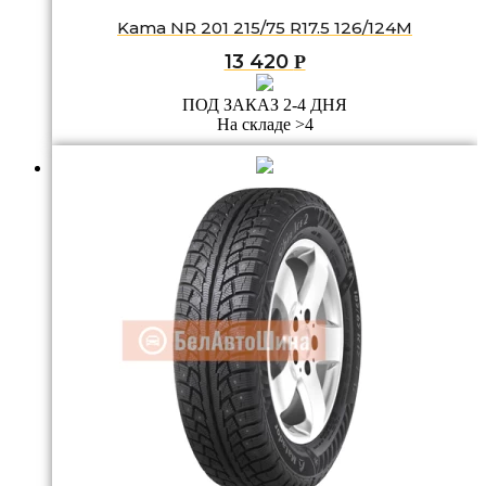
Kama NR 201 215/75 R17.5 126/124M
13 420
Р
ПОД ЗАКАЗ 2-4 ДНЯ
На складе >4