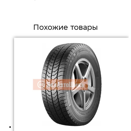
Похожие товары