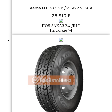
Kama NT 202 385/65 R22.5 160K
28 910
Р
ПОД ЗАКАЗ 2-4 ДНЯ
На складе >4