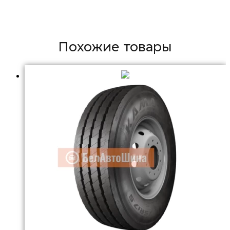
Похожие товары