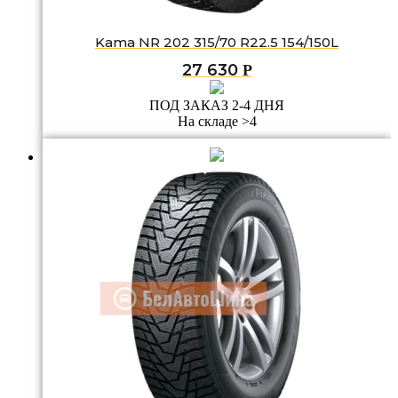
Kama NR 202 315/70 R22.5 154/150L
27 630
Р
ПОД ЗАКАЗ 2-4 ДНЯ
На складе >4