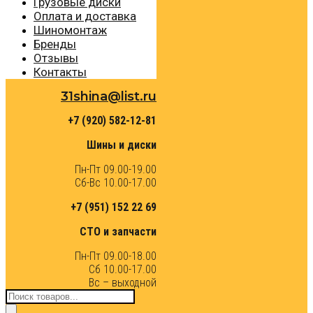
Грузовые диски
Оплата и доставка
Шиномонтаж
Бренды
Отзывы
Контакты
31shina@list.ru
+7 (920) 582-12-81
Шины и диски
Пн-Пт 09.00-19.00
Сб-Вс 10.00-17.00
+7 (951) 152 22 69
СТО и запчасти
Пн-Пт 09.00-18.00
Сб 10.00-17.00
Вс – выходной
Поиск
товаров