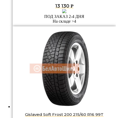
13 130
Р
ПОД ЗАКАЗ 2-4 ДНЯ
На складе >4
Gislaved Soft Frost 200 215/60 R16 99T