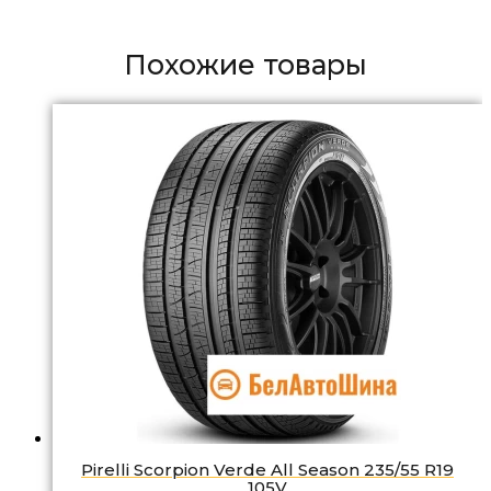
Похожие товары
Pirelli Scorpion Verde All Season 235/55 R19
105V