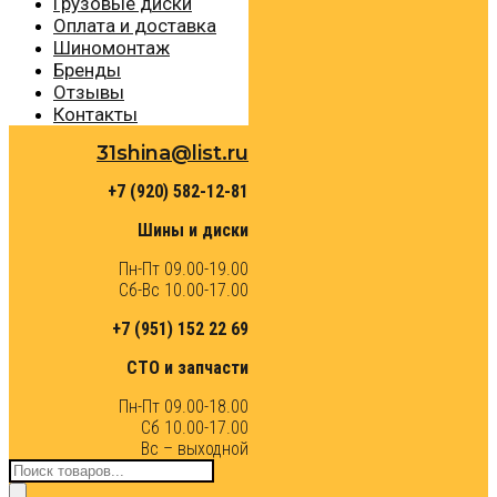
Грузовые диски
Оплата и доставка
Шиномонтаж
Бренды
Отзывы
Контакты
31shina@list.ru
+7 (920) 582-12-81
Шины и диски
Пн-Пт 09.00-19.00
Сб-Вс 10.00-17.00
+7 (951) 152 22 69
СТО и запчасти
Пн-Пт 09.00-18.00
Сб 10.00-17.00
Вс – выходной
Поиск
товаров