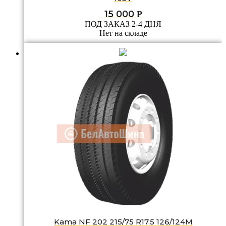
15 000
Р
ПОД ЗАКАЗ 2-4 ДНЯ
Нет на складе
Kama NF 202 215/75 R17.5 126/124M