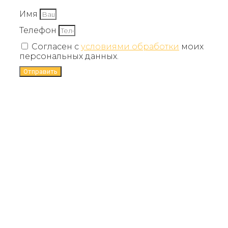
Имя
Телефон
Согласен с
условиями обработки
моих
персональных данных.
Отправить