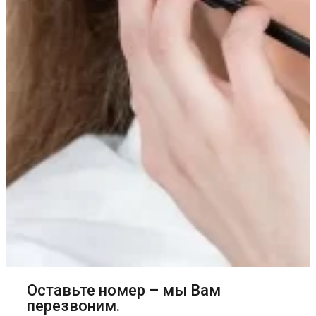
Оставьте номер – мы Вам
перезвоним.