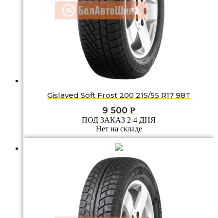
Gislaved Soft Frost 200 215/55 R17 98T
9 500
Р
ПОД ЗАКАЗ 2-4 ДНЯ
Нет на складе