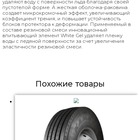
удаляют воду с поверхности льда благодаря своей
пустотелой форме. А жесткая оболочка-раковина
создает микрокромочный эффект, увеличивающий
коэффициент трения, и повышает устойчивость
блоков протектора к деформации. Применяемый в
составе резиновой смеси инновационный
впитывающий элемент White Gel удаляет пленку
воды с ледяной поверхности за счет увеличения
эластичности резиновой смеси.
Похожие товары