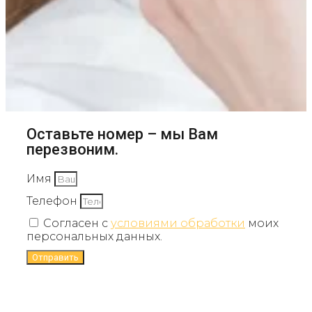
Оставьте номер – мы Вам
перезвоним.
Имя
Телефон
Согласен с
условиями обработки
моих
персональных данных.
Отправить