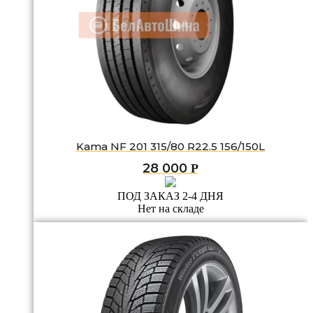
Kama NF 201 315/80 R22.5 156/150L
28 000
Р
ПОД ЗАКАЗ 2-4 ДНЯ
Нет на складе