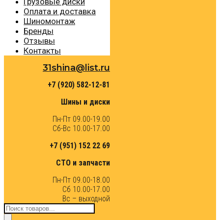
Грузовые диски
Оплата и доставка
Шиномонтаж
Бренды
Отзывы
Контакты
31shina@list.ru
+7 (920) 582-12-81
Шины и диски
Пн-Пт 09.00-19.00
Сб-Вс 10.00-17.00
+7 (951) 152 22 69
СТО и запчасти
Пн-Пт 09.00-18.00
Сб 10.00-17.00
Вс – выходной
Поиск
товаров