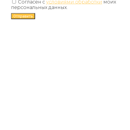
Согласен с
условиями обработки
моих
персональных данных.
Отправить