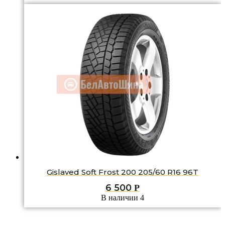
Gislaved Soft Frost 200 205/60 R16 96T
6 500
Р
В наличии 4