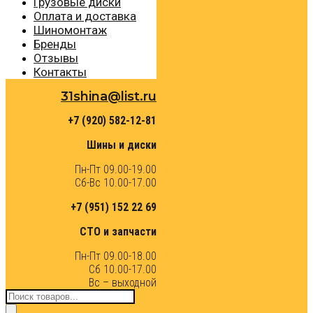
Грузовые диски
Оплата и доставка
Шиномонтаж
Бренды
Отзывы
Контакты
31shina@list.ru
+7 (920) 582-12-81
Шины и диски
Пн-Пт 09.00-19.00
Сб-Вс 10.00-17.00
+7 (951) 152 22 69
СТО и запчасти
Пн-Пт 09.00-18.00
Сб 10.00-17.00
Вс – выходной
Поиск
товаров