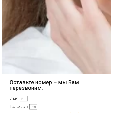
Оставьте номер – мы Вам
перезвоним.
Имя
Телефон