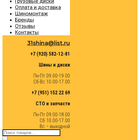
Грузовые диски
Оплата и доставка
Шиномонтаж
Бренды
Отзывы
Контакты
31shina@list.ru
+7 (920) 582-12-81
Шины и диски
Пн-Пт 09.00-19.00
Сб-Вс 10.00-17.00
+7 (951) 152 22 69
СТО и запчасти
Пн-Пт 09.00-18.00
Сб 10.00-17.00
Вс – выходной
Поиск
товаров