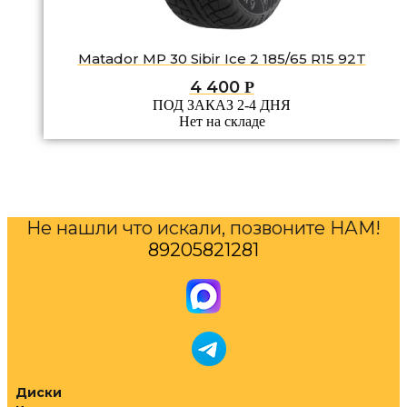
Matador MP 30 Sibir Ice 2 185/65 R15 92T
4 400
Р
ПОД ЗАКАЗ 2-4 ДНЯ
Нет на складе
Не нашли что искали, позвоните НАМ!
89205821281
Диски