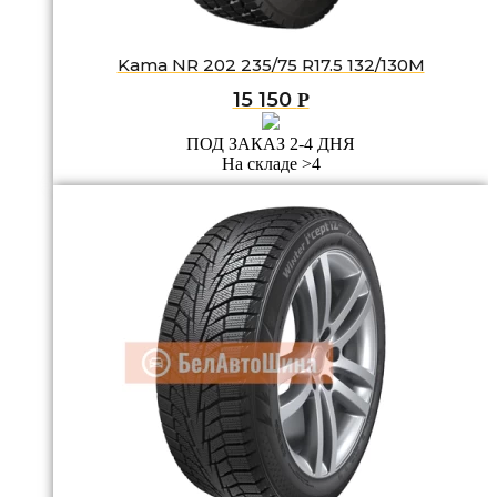
Kama NR 202 235/75 R17.5 132/130M
15 150
Р
ПОД ЗАКАЗ 2-4 ДНЯ
На складе >4