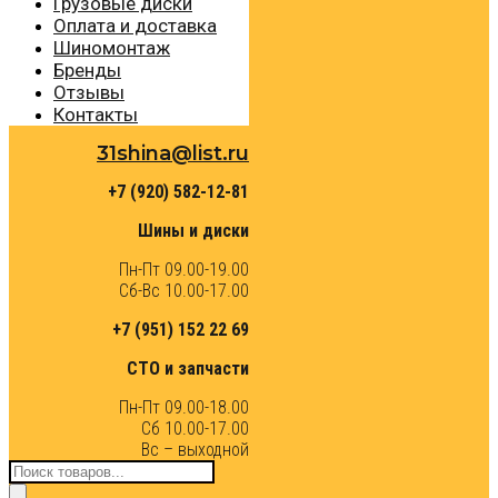
Грузовые диски
Оплата и доставка
Шиномонтаж
Бренды
Отзывы
Контакты
31shina@list.ru
+7 (920) 582-12-81
Шины и диски
Пн-Пт 09.00-19.00
Сб-Вс 10.00-17.00
+7 (951) 152 22 69
СТО и запчасти
Пн-Пт 09.00-18.00
Сб 10.00-17.00
Вс – выходной
Поиск
товаров