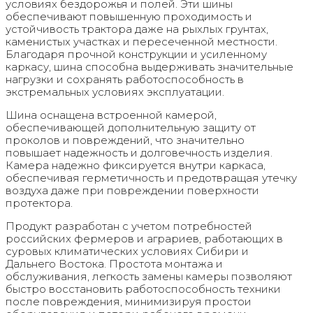
условиях бездорожья и полей. Эти шины
обеспечивают повышенную проходимость и
устойчивость трактора даже на рыхлых грунтах,
каменистых участках и пересеченной местности.
Благодаря прочной конструкции и усиленному
каркасу, шина способна выдерживать значительные
нагрузки и сохранять работоспособность в
экстремальных условиях эксплуатации.
Шина оснащена встроенной камерой,
обеспечивающей дополнительную защиту от
проколов и повреждений, что значительно
повышает надежность и долговечность изделия.
Камера надежно фиксируется внутри каркаса,
обеспечивая герметичность и предотвращая утечку
воздуха даже при повреждении поверхности
протектора.
Продукт разработан с учетом потребностей
российских фермеров и аграриев, работающих в
суровых климатических условиях Сибири и
Дальнего Востока. Простота монтажа и
обслуживания, легкость замены камеры позволяют
быстро восстановить работоспособность техники
после повреждения, минимизируя простои