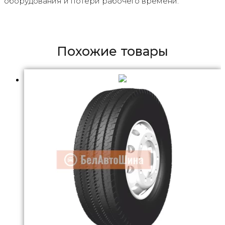
оборудования и потери рабочего времени.
Похожие товары