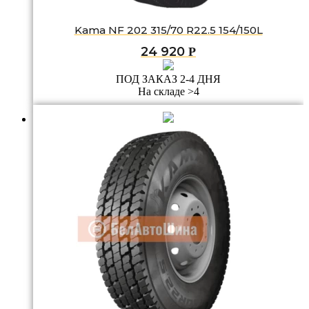
Kama NF 202 315/70 R22.5 154/150L
24 920
Р
ПОД ЗАКАЗ 2-4 ДНЯ
На складе >4