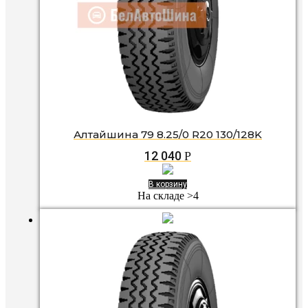
Алтайшина 79 8.25/0 R20 130/128K
12 040
Р
В корзину
На складе >4