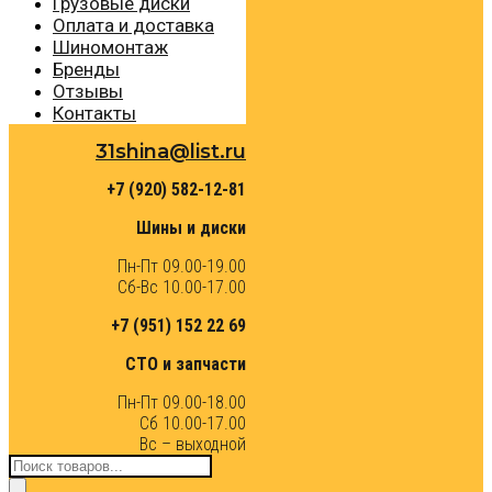
Грузовые диски
Оплата и доставка
Шиномонтаж
Бренды
Отзывы
Контакты
31shina@list.ru
+7 (920) 582-12-81
Шины и диски
Пн-Пт 09.00-19.00
Сб-Вс 10.00-17.00
+7 (951) 152 22 69
СТО и запчасти
Пн-Пт 09.00-18.00
Сб 10.00-17.00
Вс – выходной
Поиск
товаров