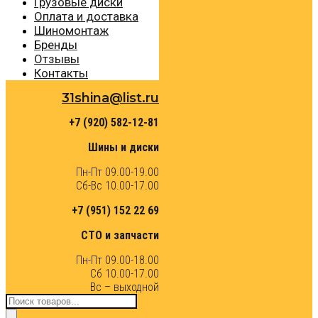
Грузовые диски
Оплата и доставка
Шиномонтаж
Бренды
Отзывы
Контакты
31shina@list.ru
+7 (920) 582-12-81
Шины и диски
Пн-Пт 09.00-19.00
Сб-Вс 10.00-17.00
+7 (951) 152 22 69
СТО и запчасти
Пн-Пт 09.00-18.00
Сб 10.00-17.00
Вс – выходной
Поиск
товаров