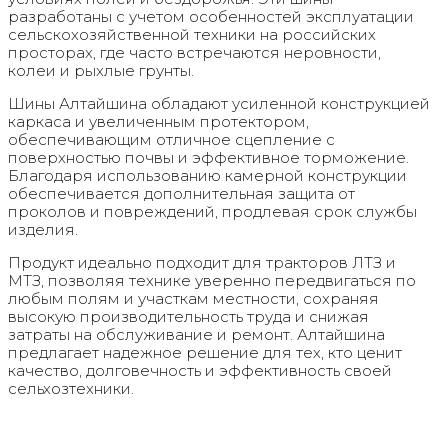
разработаны с учетом особенностей эксплуатации
сельскохозяйственной техники на российских
просторах, где часто встречаются неровности,
колеи и рыхлые грунты.
Шины Алтайшина обладают усиленной конструкцией
каркаса и увеличенным протектором,
обеспечивающим отличное сцепление с
поверхностью почвы и эффективное торможение.
Благодаря использованию камерной конструкции
обеспечивается дополнительная защита от
проколов и повреждений, продлевая срок службы
изделия.
Продукт идеально подходит для тракторов ЛТЗ и
МТЗ, позволяя технике уверенно передвигаться по
любым полям и участкам местности, сохраняя
высокую производительность труда и снижая
затраты на обслуживание и ремонт. Алтайшина
предлагает надежное решение для тех, кто ценит
качество, долговечность и эффективность своей
сельхозтехники.