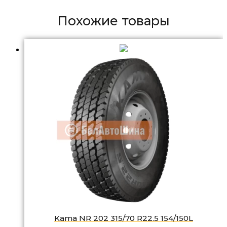
Похожие товары
Kama NR 202 315/70 R22.5 154/150L