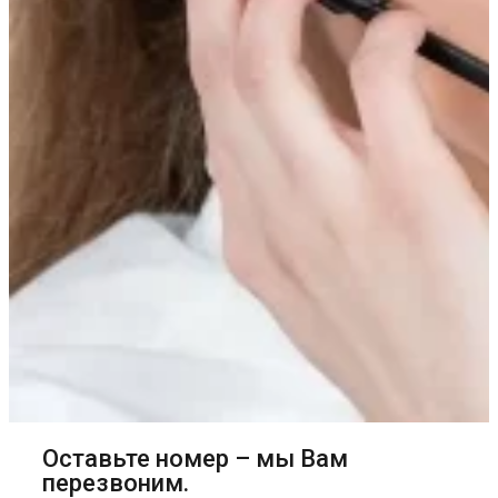
Оставьте номер – мы Вам
перезвоним.