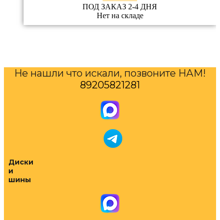
ПОД ЗАКАЗ 2-4 ДНЯ
Нет на складе
Не нашли что искали, позвоните НАМ!
89205821281
Диски
и
шины