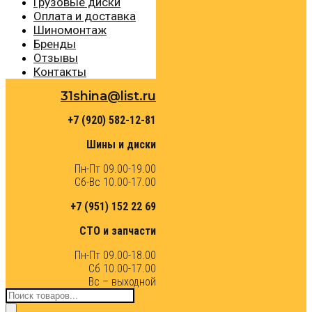
Грузовые диски
Оплата и доставка
Шиномонтаж
Бренды
Отзывы
Контакты
31shina@list.ru
+7 (920) 582-12-81
Шины и диски
Пн-Пт 09.00-19.00
Сб-Вс 10.00-17.00
+7 (951) 152 22 69
СТО и запчасти
Пн-Пт 09.00-18.00
Сб 10.00-17.00
Вс – выходной
Поиск
товаров