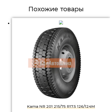
Похожие товары
Kama NR 201 215/75 R17.5 126/124M