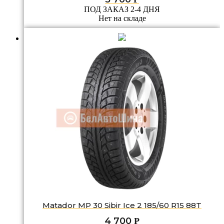
ПОД ЗАКАЗ 2-4 ДНЯ
Нет на складе
Matador MP 30 Sibir Ice 2 185/60 R15 88T
4 700
Р