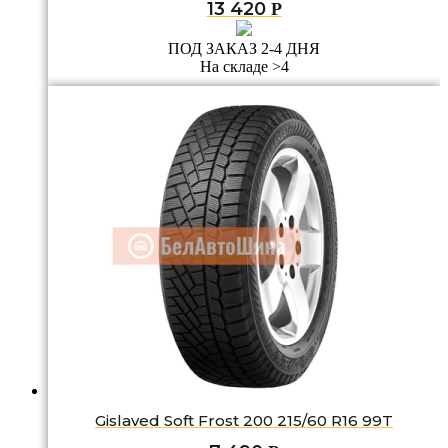
13 420
Р
ПОД ЗАКАЗ 2-4 ДНЯ
На складе >4
Gislaved Soft Frost 200 215/60 R16 99T