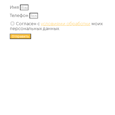
Имя
Телефон
Согласен с
условиями обработки
моих
персональных данных.
Отправить