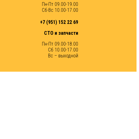
Пн-Пт 09.00-19.00
Сб-Вс 10.00-17.00
+7 (951) 152 22 69
СТО и запчасти
Пн-Пт 09.00-18.00
Сб 10.00-17.00
Вс – выходной