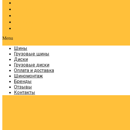
Оплата и доставка
Шиномонтаж
Бренды
Отзывы
Контакты
Menu
Шины
Грузовые шины
Диски
Грузовые диски
Оплата и доставка
Шиномонтаж
Бренды
Отзывы
Контакты