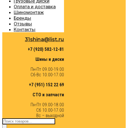
Грузовые диски
Оплата и доставка
Шиномонтаж
Бренды
Отзывы
Контакты
31shina@list.ru
+7 (920) 582-12-81
Шины и диски
Пн-Пт 09.00-19.00
Сб-Вс 10.00-17.00
+7 (951) 152 22 69
СТО и запчасти
Пн-Пт 09.00-18.00
Сб 10.00-17.00
Вс – выходной
Поиск
товаров