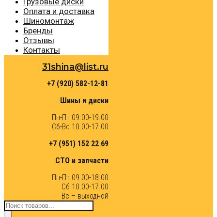
Грузовые диски
Оплата и доставка
Шиномонтаж
Бренды
Отзывы
Контакты
31shina@list.ru
+7 (920) 582-12-81
Шины и диски
Пн-Пт 09.00-19.00
Сб-Вс 10.00-17.00
+7 (951) 152 22 69
СТО и запчасти
Пн-Пт 09.00-18.00
Сб 10.00-17.00
Вс – выходной
Поиск
товаров