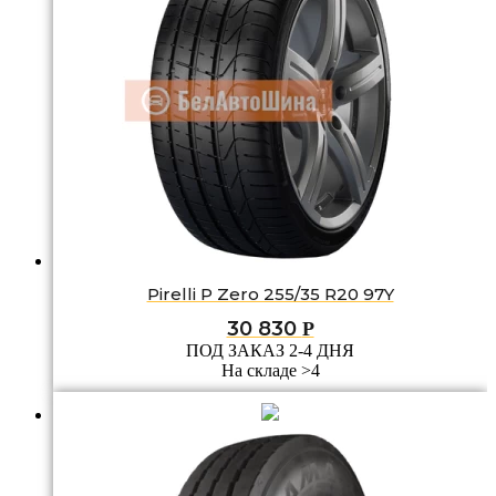
Pirelli P Zero 255/35 R20 97Y
30 830
Р
ПОД ЗАКАЗ 2-4 ДНЯ
На складе >4