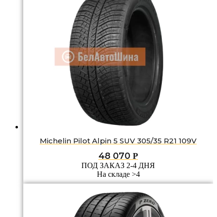
Michelin Pilot Alpin 5 SUV 305/35 R21 109V
48 070
Р
ПОД ЗАКАЗ 2-4 ДНЯ
На складе >4