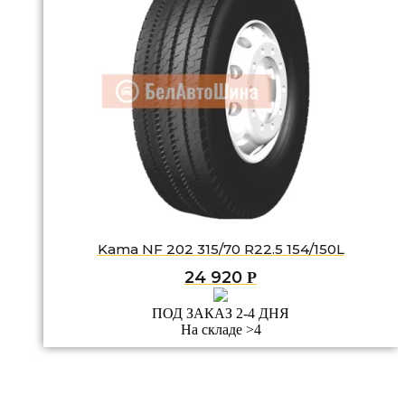
Kama NF 202 315/70 R22.5 154/150L
24 920
Р
ПОД ЗАКАЗ 2-4 ДНЯ
На складе >4