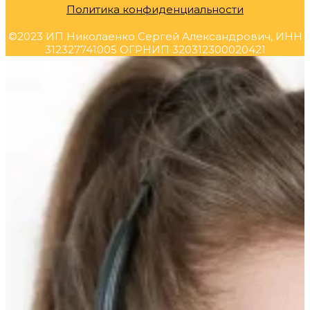
Политика конфиденциальности
©2023 ИП Николаенко Сергей Александрович, ИНН
312327741005 ОГРНИП 320312300020421
Прокрутка
вверх