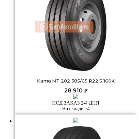
Kama NT 202 385/65 R22.5 160K
28 910
Р
ПОД ЗАКАЗ 2-4 ДНЯ
На складе >4