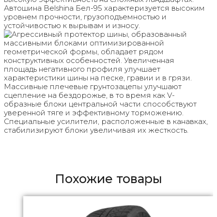
Автошина Belshina Бел-95 характеризуется высоким
уровнем прочности, грузоподъемностью и
устойчивостью к вырывам и износу.
Агрессивный протектор шины, образованный
массивными блоками оптимизированной
геометрической формы, обладает рядом
конструктивных особенностей. Увеличенная
площадь негативного профиля улучшает
характеристики шины на песке, гравии и в грязи.
Массивные плечевые грунтозацепы улучшают
сцепление на бездорожье, в то время как V-
образные блоки центральной части способствуют
уверенной тяге и эффективному торможению.
Специальные усилители, расположенные в канавках,
стабилизируют блоки увеличивая их жесткость.
Похожие товары