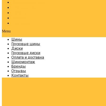
Оплата и доставка
Шиномонтаж
Бренды
Отзывы
Контакты
Menu
Шины
Грузовые шины
Диски
Грузовые диски
Оплата и доставка
Шиномонтаж
Бренды
Отзывы
Контакты