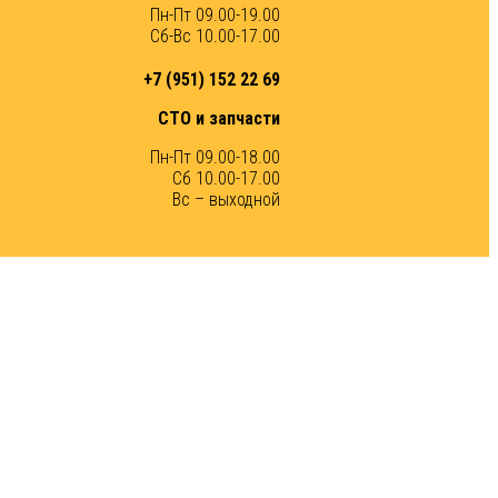
Пн-Пт 09.00-19.00
Сб-Вс 10.00-17.00
+7 (951) 152 22 69
СТО и запчасти
Пн-Пт 09.00-18.00
Сб 10.00-17.00
Вс – выходной