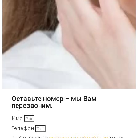
Оставьте номер – мы Вам
перезвоним.
Имя
Телефон