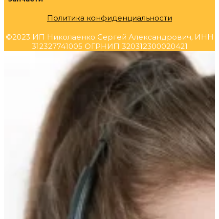
Политика конфиденциальности
©2023 ИП Николаенко Сергей Александрович, ИНН
312327741005 ОГРНИП 320312300020421
Прокрутка
вверх