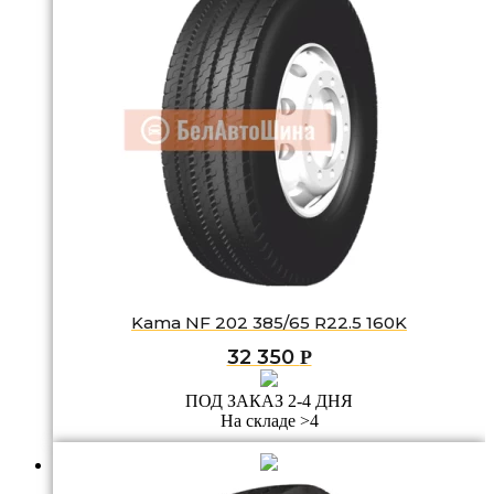
Kama NF 202 385/65 R22.5 160K
32 350
Р
ПОД ЗАКАЗ 2-4 ДНЯ
На складе >4