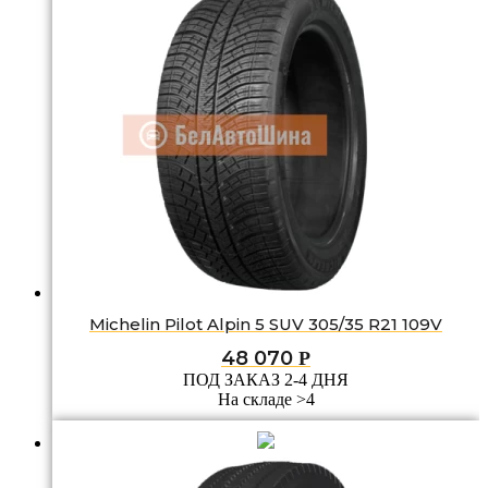
Michelin Pilot Alpin 5 SUV 305/35 R21 109V
48 070
Р
ПОД ЗАКАЗ 2-4 ДНЯ
На складе >4