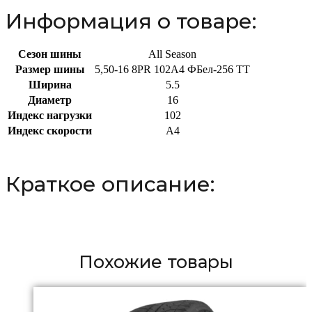
Информация о товаре:
Сезон шины
All Season
Размер шины
5,50-16 8PR 102A4 ФБел-256 TT
Ширина
5.5
Диаметр
16
Индекс нагрузки
102
Индекс скорости
A4
Краткое описание:
Похожие товары