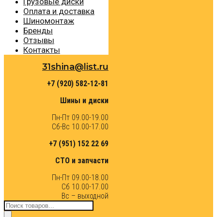
Грузовые диски
Оплата и доставка
Шиномонтаж
Бренды
Отзывы
Контакты
31shina@list.ru
+7 (920) 582-12-81
Шины и диски
Пн-Пт 09.00-19.00
Сб-Вс 10.00-17.00
+7 (951) 152 22 69
СТО и запчасти
Пн-Пт 09.00-18.00
Сб 10.00-17.00
Вс – выходной
Поиск
товаров