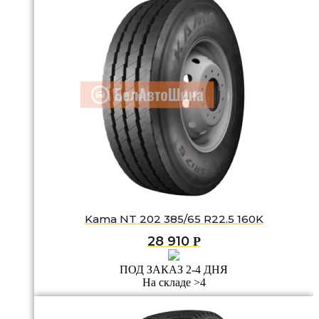
Kama NT 202 385/65 R22.5 160K
28 910
Р
ПОД ЗАКАЗ 2-4 ДНЯ
На складе >4