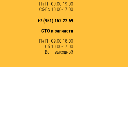
Пн-Пт 09.00-19.00
Сб-Вс 10.00-17.00
+7 (951) 152 22 69
СТО и запчасти
Пн-Пт 09.00-18.00
Сб 10.00-17.00
Вс – выходной