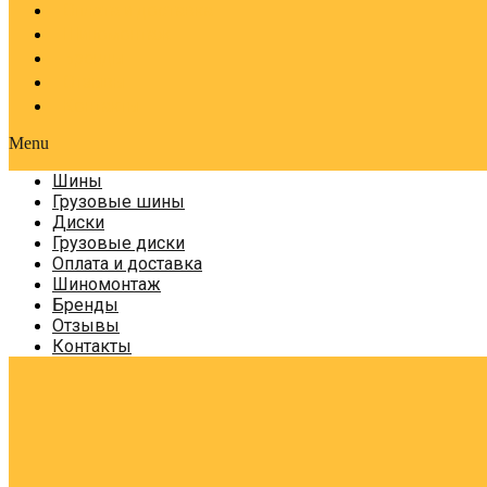
Оплата и доставка
Шиномонтаж
Бренды
Отзывы
Контакты
Menu
Шины
Грузовые шины
Диски
Грузовые диски
Оплата и доставка
Шиномонтаж
Бренды
Отзывы
Контакты