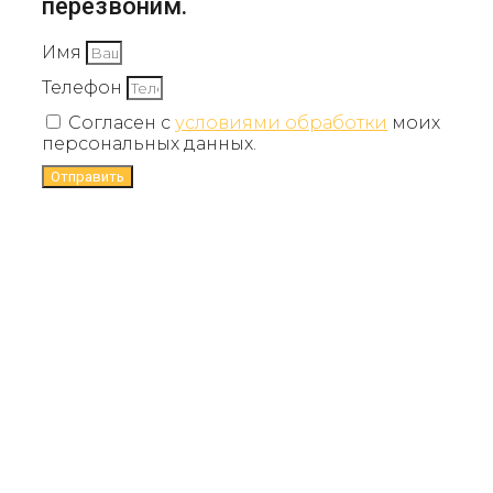
перезвоним.
Имя
Телефон
Согласен с
условиями обработки
моих
персональных данных.
Отправить