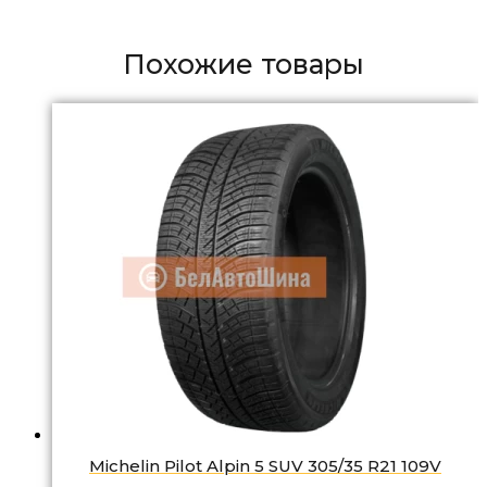
Похожие товары
Michelin Pilot Alpin 5 SUV 305/35 R21 109V