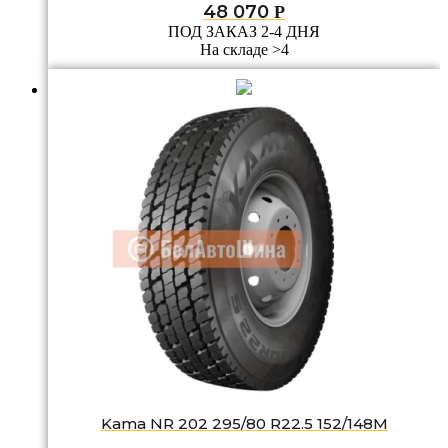
48 070
Р
ПОД ЗАКАЗ 2-4 ДНЯ
На складе >4
Kama NR 202 295/80 R22.5 152/148M