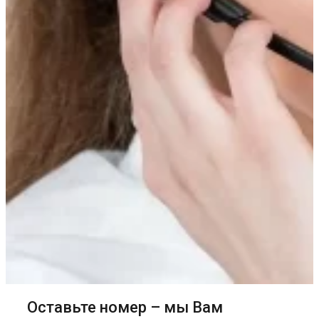
Оставьте номер – мы Вам