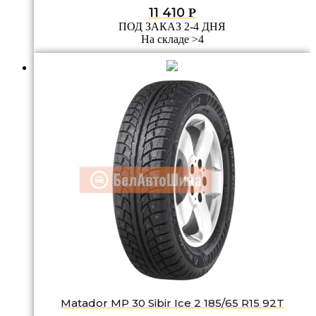
11 410
Р
ПОД ЗАКАЗ 2-4 ДНЯ
На складе >4
Matador MP 30 Sibir Ice 2 185/65 R15 92T