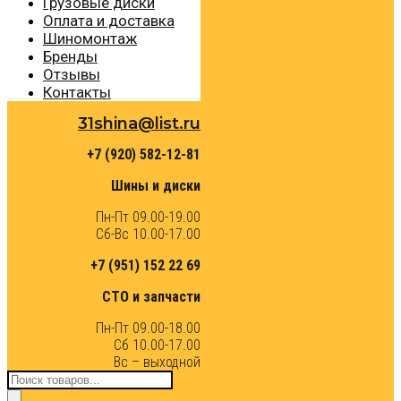
Грузовые диски
Оплата и доставка
Шиномонтаж
Бренды
Отзывы
Контакты
31shina@list.ru
+7 (920) 582-12-81
Шины и диски
Пн-Пт 09.00-19.00
Сб-Вс 10.00-17.00
+7 (951) 152 22 69
СТО и запчасти
Пн-Пт 09.00-18.00
Сб 10.00-17.00
Вс – выходной
Поиск
товаров