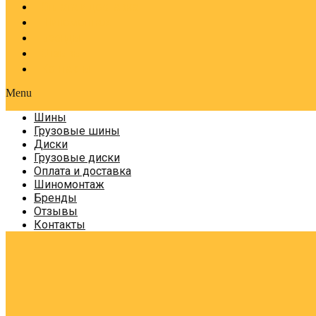
Оплата и доставка
Шиномонтаж
Бренды
Отзывы
Контакты
Menu
Шины
Грузовые шины
Диски
Грузовые диски
Оплата и доставка
Шиномонтаж
Бренды
Отзывы
Контакты