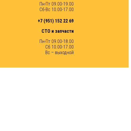
Пн-Пт 09.00-19.00
Сб-Вс 10.00-17.00
+7 (951) 152 22 69
СТО и запчасти
Пн-Пт 09.00-18.00
Сб 10.00-17.00
Вс – выходной