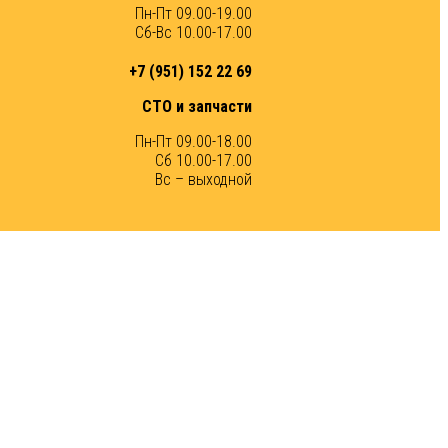
Пн-Пт 09.00-19.00
Сб-Вс 10.00-17.00
+7 (951) 152 22 69
СТО и запчасти
Пн-Пт 09.00-18.00
Сб 10.00-17.00
Вс – выходной