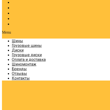
Оплата и доставка
Шиномонтаж
Бренды
Отзывы
Контакты
Menu
Шины
Грузовые шины
Диски
Грузовые диски
Оплата и доставка
Шиномонтаж
Бренды
Отзывы
Контакты