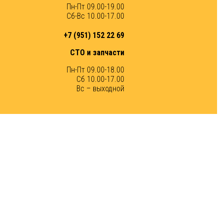
Пн-Пт 09.00-19.00
Сб-Вс 10.00-17.00
+7 (951) 152 22 69
СТО и запчасти
Пн-Пт 09.00-18.00
Сб 10.00-17.00
Вс – выходной