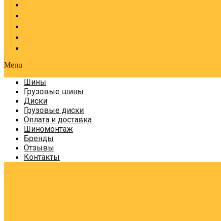
Оплата и доставка
Шиномонтаж
Бренды
Отзывы
Контакты
Menu
Шины
Грузовые шины
Диски
Грузовые диски
Оплата и доставка
Шиномонтаж
Бренды
Отзывы
Контакты