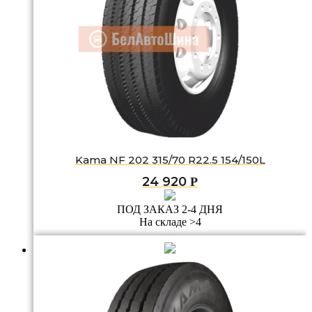
Kama NF 202 315/70 R22.5 154/150L
24 920
Р
ПОД ЗАКАЗ 2-4 ДНЯ
На складе >4