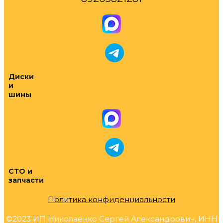
Диски
и
шины
СТО и
запчасти
Политика конфиденциальности
©2023 ИП Николаенко Сергей Александрович, ИНН