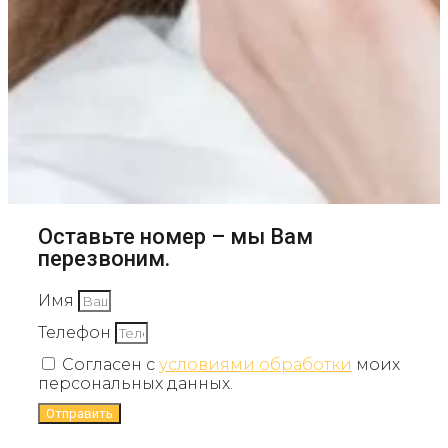
Оставьте номер – мы Вам
перезвоним.
Имя
Телефон
Согласен с
условиями обработки
моих
персональных данных.
Отправить