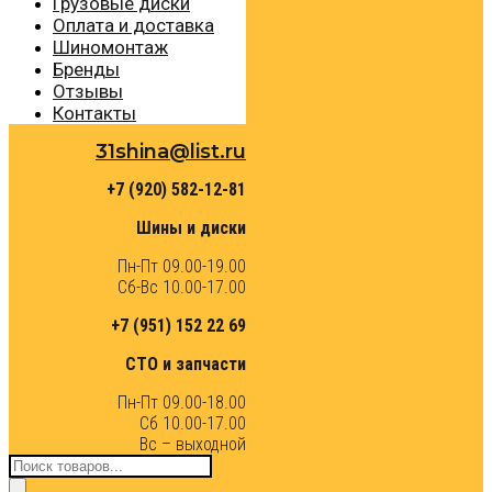
Грузовые диски
Оплата и доставка
Шиномонтаж
Бренды
Отзывы
Контакты
31shina@list.ru
+7 (920) 582-12-81
Шины и диски
Пн-Пт 09.00-19.00
Сб-Вс 10.00-17.00
+7 (951) 152 22 69
СТО и запчасти
Пн-Пт 09.00-18.00
Сб 10.00-17.00
Вс – выходной
Поиск
товаров