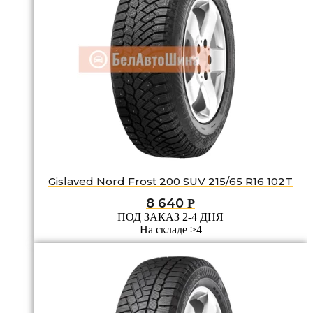
Gislaved Nord Frost 200 SUV 215/65 R16 102T
8 640
Р
ПОД ЗАКАЗ 2-4 ДНЯ
На складе >4