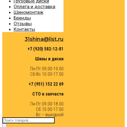
Грузовые диски
Оплата и доставка
Шиномонтаж
Бренды
Отзывы
Контакты
31shina@list.ru
+7 (920) 582-12-81
Шины и диски
Пн-Пт 09.00-19.00
Сб-Вс 10.00-17.00
+7 (951) 152 22 69
СТО и запчасти
Пн-Пт 09.00-18.00
Сб 10.00-17.00
Вс – выходной
Поиск
товаров