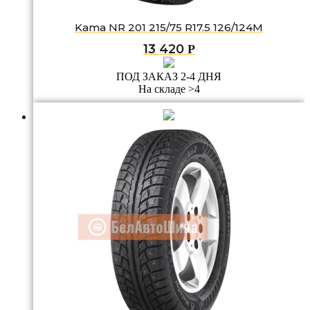
Kama NR 201 215/75 R17.5 126/124M
13 420
Р
ПОД ЗАКАЗ 2-4 ДНЯ
На складе >4