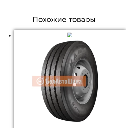
Похожие товары