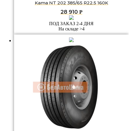
Kama NT 202 385/65 R22.5 160K
28 910
Р
ПОД ЗАКАЗ 2-4 ДНЯ
На складе >4