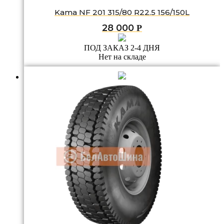
Kama NF 201 315/80 R22.5 156/150L
28 000
Р
ПОД ЗАКАЗ 2-4 ДНЯ
Нет на складе