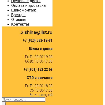
Грузовые диски
Оплата и доставка
Шиномонтаж
Бренды
Отзывы
Контакты
31shina@list.ru
+7 (920) 582-12-81
Шины и диски
Пн-Пт 09.00-19.00
Сб-Вс 10.00-17.00
+7 (951) 152 22 69
СТО и запчасти
Пн-Пт 09.00-18.00
Сб 10.00-17.00
Вс – выходной
Поиск
товаров