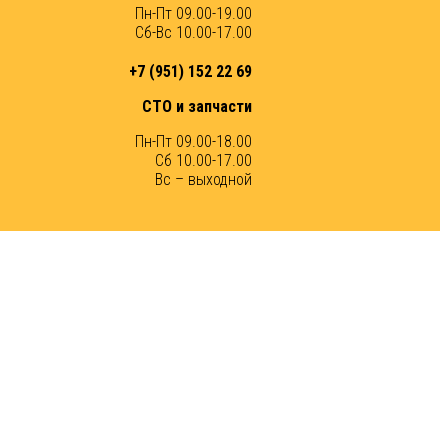
Пн-Пт 09.00-19.00
Сб-Вс 10.00-17.00
+7 (951) 152 22 69
СТО и запчасти
Пн-Пт 09.00-18.00
Сб 10.00-17.00
Вс – выходной