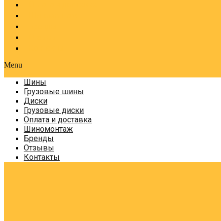
Оплата и доставка
Шиномонтаж
Бренды
Отзывы
Контакты
Menu
Шины
Грузовые шины
Диски
Грузовые диски
Оплата и доставка
Шиномонтаж
Бренды
Отзывы
Контакты